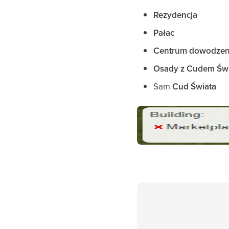
Rezydencja
Pałac
Centrum dowodzen
Osady z Cudem Św
Sam
Cud Świata