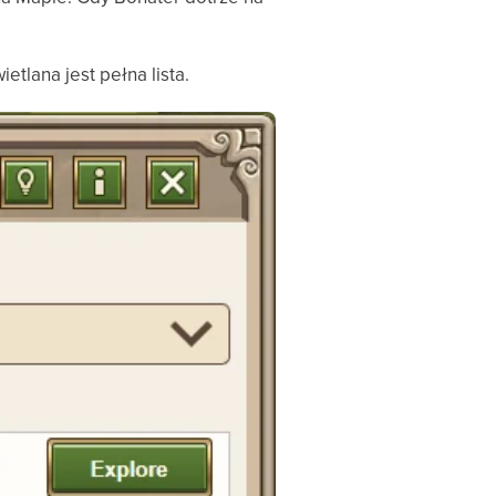
ietlana jest pełna lista.