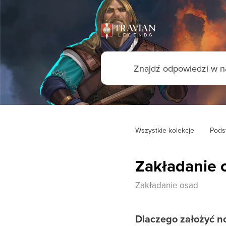
Wszystkie kolekcje
Pods
Zakładanie 
Zakładanie osad
Dlaczego założyć n