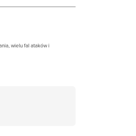
ia, wielu fal ataków i