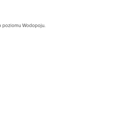
ego poziomu Wodopoju.