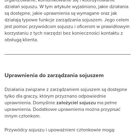
działań sojuszu. W tym artykule wyjaśniono, jakie działania
są dostępne, jakie uprawnienia są wymagane oraz jak
działają typowe funkcje zarządzania sojuszem. Jego celem
jest pomoc przywódcom sojuszu i oficerom w prawidłowym
korzystaniu z tych narzędzi bez konieczności kontaktu z
obsługą klienta.
Uprawnienia do zarządzania sojuszem
Działania związane z zarządzaniem sojuszem są dostępne
tylko dla graczy, którym przyznano odpowiednie
uprawnienia. Domyślnie
założyciel sojuszu
ma pełne
uprawnienia. Dodatkowe uprawnienia można przypisać
innym członkom.
Przywódcy sojuszu i upoważnieni członkowie mogą: