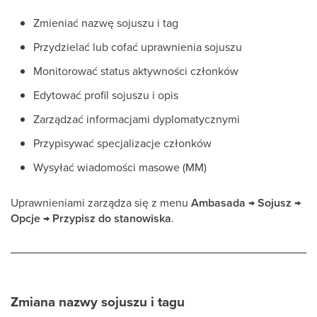
Zmieniać nazwę sojuszu i tag
Przydzielać lub cofać uprawnienia sojuszu
Monitorować status aktywności członków
Edytować profil sojuszu i opis
Zarządzać informacjami dyplomatycznymi
Przypisywać specjalizacje członków
Wysyłać wiadomości masowe (MM)
Uprawnieniami zarządza się z menu
Ambasada → Sojusz →
Opcje → Przypisz do stanowiska
.
Zmiana nazwy sojuszu i tagu