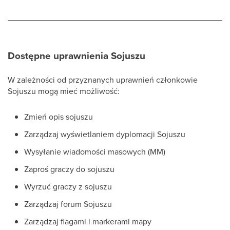
Dostępne uprawnienia Sojuszu
W zależności od przyznanych uprawnień członkowie
Sojuszu mogą mieć możliwość:
Zmień opis sojuszu
Zarządzaj wyświetlaniem dyplomacji Sojuszu
Wysyłanie wiadomości masowych (MM)
Zaproś graczy do sojuszu
Wyrzuć graczy z sojuszu
Zarządzaj forum Sojuszu
Zarządzaj flagami i markerami mapy