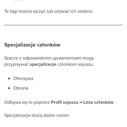
Te tagi można łączyć lub używać ich osobno.
Specjalizacje członków
Gracze z odpowiednimi uprawnieniami mogą
przypisywać
specjalizacje
członkom sojuszu:
Ofensywa
Obrona
Odbywa się to poprzez
Profil sojuszu → Lista członków
.
Specjalizacje służą dwóm celom: