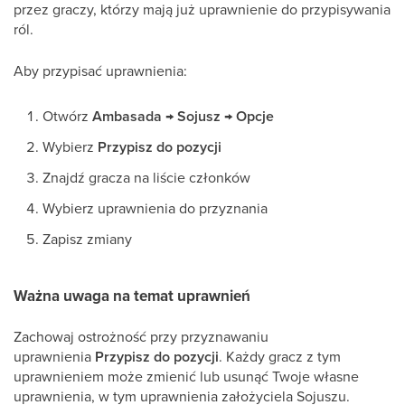
przez graczy, którzy mają już uprawnienie do przypisywania
ról.
Aby przypisać uprawnienia:
Otwórz
Ambasada → Sojusz → Opcje
Wybierz
Przypisz do pozycji
Znajdź gracza na liście członków
Wybierz uprawnienia do przyznania
Zapisz zmiany
Ważna uwaga na temat uprawnień
Zachowaj ostrożność przy przyznawaniu
uprawnienia
Przypisz do pozycji
. Każdy gracz z tym
uprawnieniem może zmienić lub usunąć Twoje własne
uprawnienia, w tym uprawnienia założyciela Sojuszu.