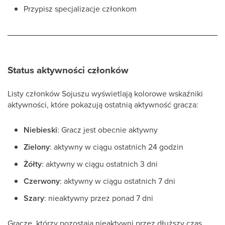
Przypisz specjalizacje członkom
Status aktywności członków
Listy członków Sojuszu wyświetlają kolorowe wskaźniki
aktywności, które pokazują ostatnią aktywność gracza:
Niebieski
: Gracz jest obecnie aktywny
Zielony
: aktywny w ciągu ostatnich 24 godzin
Żółty
: aktywny w ciągu ostatnich 3 dni
Czerwony
: aktywny w ciągu ostatnich 7 dni
Szary
: nieaktywny przez ponad 7 dni
Gracze, którzy pozostają nieaktywni przez dłuższy czas,