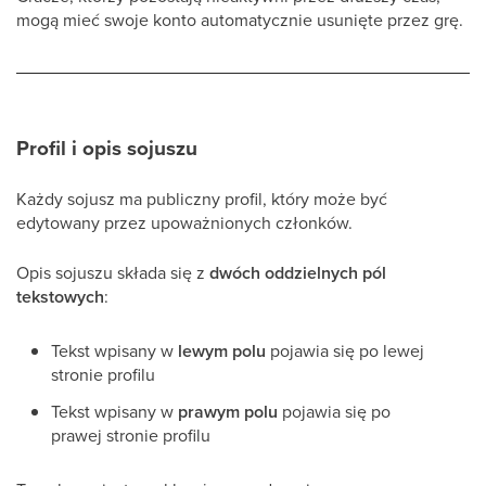
mogą mieć swoje konto automatycznie usunięte przez grę.
Profil i opis sojuszu
Każdy sojusz ma publiczny profil, który może być
edytowany przez upoważnionych członków.
Opis sojuszu składa się z
dwóch oddzielnych pól
tekstowych
:
Tekst wpisany w
lewym polu
pojawia się po lewej
stronie profilu
Tekst wpisany w
prawym polu
pojawia się po
prawej stronie profilu