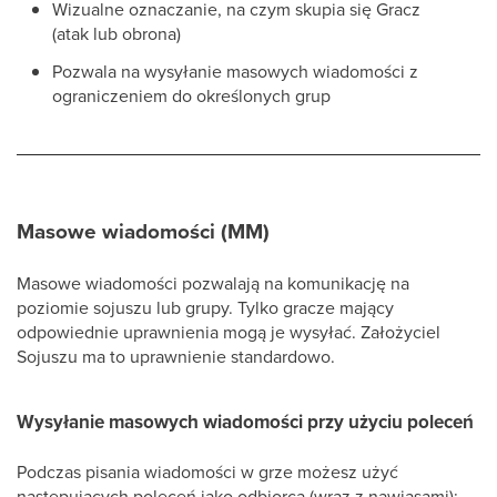
Wizualne oznaczanie, na czym skupia się Gracz
(atak lub obrona)
Pozwala na wysyłanie masowych wiadomości z
ograniczeniem do określonych grup
Masowe wiadomości (MM)
Masowe wiadomości pozwalają na komunikację na
poziomie sojuszu lub grupy. Tylko gracze mający
odpowiednie uprawnienia mogą je wysyłać. Założyciel
Sojuszu ma to uprawnienie standardowo.
Wysyłanie masowych wiadomości przy użyciu poleceń
Podczas pisania wiadomości w grze możesz użyć
następujących poleceń jako odbiorca (wraz z nawiasami):