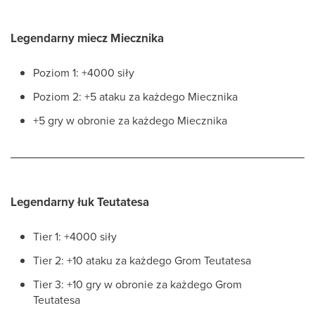
Legendarny miecz Miecznika
Poziom 1: +4000 siły
Poziom 2: +5 ataku za każdego Miecznika
+5 gry w obronie za każdego Miecznika
Legendarny łuk Teutatesa
Tier 1: +4000 siły
Tier 2: +10 ataku za każdego Grom Teutatesa
Tier 3: +10 gry w obronie za każdego Grom
Teutatesa