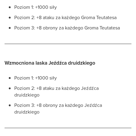
Poziom 1: +1000 siły
Poziom 2: +8 ataku za każdego Groma Teutatesa
Poziom 3: +8 obrony za każdego Groma Teutatesa
Wzmocniona laska Jeźdźca druidzkiego
Poziom 1: +1000 siły
Poziom 2: +8 ataku za każdego Jeźdźca
druidzkiego
Poziom 3: +8 obrony za każdego Jeźdźca
druidzkiego