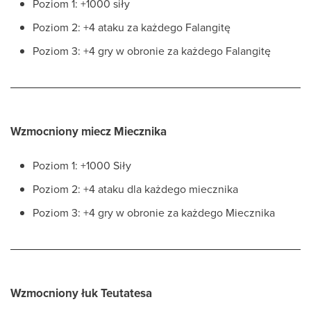
Poziom 1: +1000 siły
Poziom 2: +4 ataku za każdego Falangitę
Poziom 3: +4 gry w obronie za każdego Falangitę
Wzmocniony miecz Miecznika
Poziom 1: +1000 Siły
Poziom 2: +4 ataku dla każdego miecznika
Poziom 3: +4 gry w obronie za każdego Miecznika
Wzmocniony łuk Teutatesa