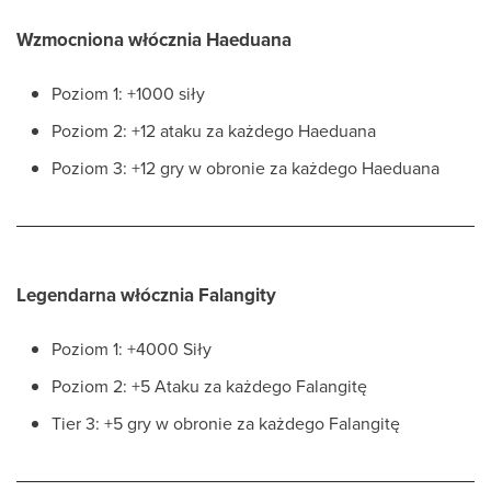
Wzmocniona włócznia Haeduana
Poziom 1: +1000 siły
Poziom 2: +12 ataku za każdego Haeduana
Poziom 3: +12 gry w obronie za każdego Haeduana
Legendarna włócznia Falangity
Poziom 1: +4000 Siły
Poziom 2: +5 Ataku za każdego Falangitę
Tier 3: +5 gry w obronie za każdego Falangitę