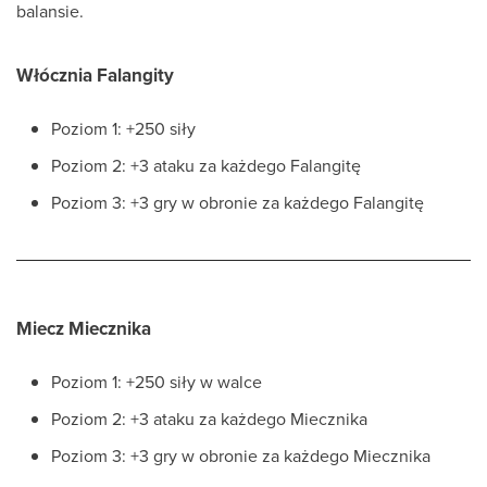
balansie.
Włócznia Falangity
Poziom 1: +250 siły
Poziom 2: +3 ataku za każdego Falangitę
Poziom 3: +3 gry w obronie za każdego Falangitę
Miecz Miecznika
Poziom 1: +250 siły w walce
Poziom 2: +3 ataku za każdego Miecznika
Poziom 3: +3 gry w obronie za każdego Miecznika