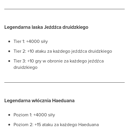
Legendarna laska Jeźdźca druidzkiego
Tier 1: +4000 siły
Tier 2: +10 ataku za każdego jeźdźca druidzkiego
Tier 3: +10 gry w obronie za każdego jeźdźca
druidzkiego
Legendarna włócznia Haeduana
Poziom 1: +4000 siły
Poziom 2: +15 ataku za każdego Haeduana