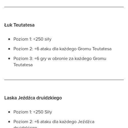
Łuk Teutatesa
Poziom 1: +250 siły
Poziom 2: +6 ataku dla każdego Gromu Teutatesa
Poziom 3: +6 gry w obronie za każdego Gromu
Teutatesa
Laska Jeźdźca druidzkiego
Poziom 1: +250 Siły
Poziom 2: +6 ataku dla każdego Jeźdźca
druidzkiego