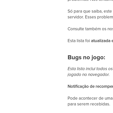
Só para que saiba, este
servidor. Esses probl
Consulte também os nos
Esta lista foi
atualizada
Bugs no jogo:
Esta lista inclui todos
jogado no navegador.
Notificação de recompe
Pode acontecer de uma 
para serem recebidas.