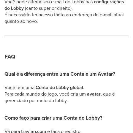
Você pode alterar seu e-mail do Lobby nas
configurações
do Lobby
(canto superior direito).
É necessário ter acesso tanto ao endereço de e-mail atual
quanto ao novo.
FAQ
Qual é a diferença entre uma Conta e um Avatar?
Você tem uma
Conta do Lobby global
.
Para cada mundo do jogo, você cria um
avatar
, que é
gerenciado por meio do lobby.
Como faço para criar uma Conta do Lobby?
Vá para
travian.com
e faça o registro.