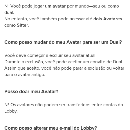
Nº Você pode jogar
um avatar
por mundo—seu ou como
dual.
No entanto, você também pode acessar até
dois Avatares
como Sitter
.
Como posso mudar do meu Avatar para ser um Dual?
Você deve começar a excluir seu avatar atual.
Durante a exclusão, você pode aceitar um convite de Dual.
Assim que aceito, você não pode parar a exclusão ou voltar
para o avatar antigo.
Posso doar meu Avatar?
Nº Os avatares não podem ser transferidos entre contas do
Lobby.
Como posso alterar meu e-mail do Lobby?