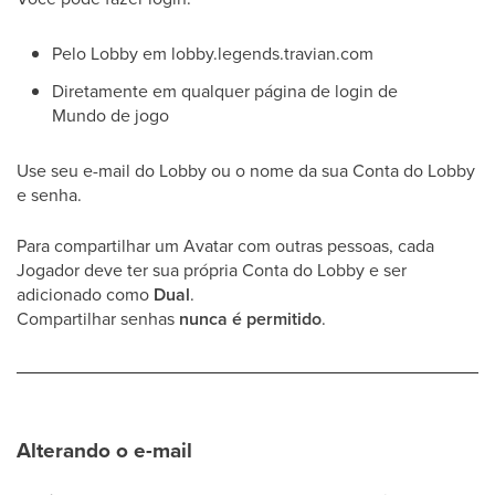
Pelo Lobby em lobby.legends.travian.com
Diretamente em qualquer página de login de
Mundo de jogo
Use seu e-mail do Lobby ou o nome da sua Conta do Lobby
e senha.
Para compartilhar um Avatar com outras pessoas, cada
Jogador deve ter sua própria Conta do Lobby e ser
adicionado como
Dual
.
Compartilhar senhas
nunca é permitido
.
Alterando o e-mail