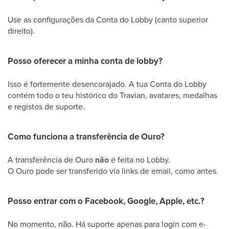
Use as configurações da Conta do Lobby (canto superior
direito).
Posso oferecer a minha conta de lobby?
Isso é fortemente desencorajado. A tua Conta do Lobby
contém todo o teu histórico do Travian, avatares, medalhas
e registos de suporte.
Como funciona a transferência de Ouro?
A transferência de Ouro
não
é feita no Lobby.
O Ouro pode ser transferido via links de email, como antes.
Posso entrar com o Facebook, Google, Apple, etc.?
No momento, não. Há suporte apenas para login com e-