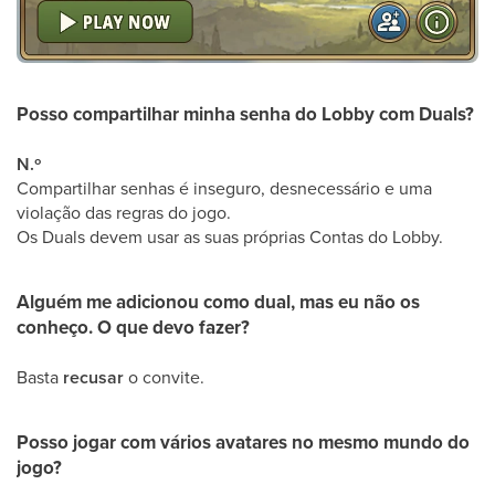
Posso compartilhar minha senha do Lobby com Duals?
N.º
Compartilhar senhas é inseguro, desnecessário e uma
violação das regras do jogo.
Os Duals devem usar as suas próprias Contas do Lobby.
Alguém me adicionou como dual, mas eu não os
conheço. O que devo fazer?
Basta
recusar
o convite.
Posso jogar com vários avatares no mesmo mundo do
jogo?