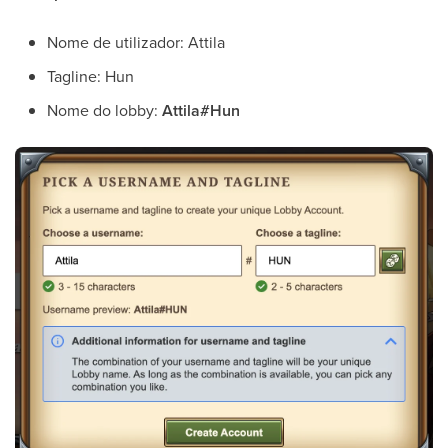
Nome de utilizador: Attila
Tagline: Hun
Nome do lobby:
Attila#Hun