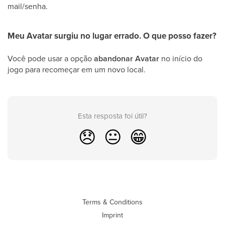
mail/senha.
Meu Avatar surgiu no lugar errado. O que posso fazer?
Você pode usar a opção
abandonar Avatar
no início do
jogo para recomeçar em um novo local.
Esta resposta foi útil?
😞
😐
😁
Terms & Conditions
Imprint