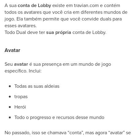
A sua
conta de Lobby
existe em travian.com e contém
todos os avatares que você cria em diferentes mundos de
jogo. Ela também permite que você convide duals para
esses avatares.
Todo Dual deve ter
sua própria
conta de Lobby.
Avatar
Seu
avatar
é sua presença em um mundo de jogo
específico. Inclui:
Todas as suas aldeias
tropas
Herói
Todo o progresso e recursos desse mundo
No passado, isso se chamava “conta”, mas agora “avatar” se