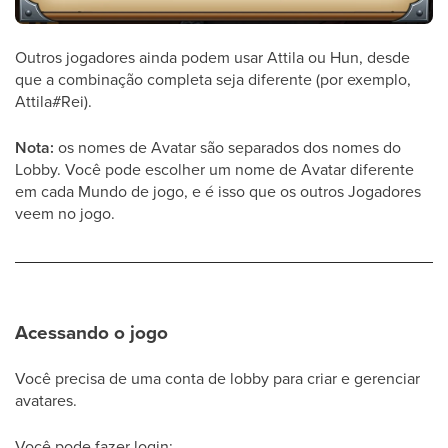
Outros jogadores ainda podem usar Attila ou Hun, desde
que a combinação completa seja diferente (por exemplo,
Attila#Rei).
Nota:
os nomes de Avatar são separados dos nomes do
Lobby. Você pode escolher um nome de Avatar diferente
em cada Mundo de jogo, e é isso que os outros Jogadores
veem no jogo.
Acessando o jogo
Você precisa de uma conta de lobby para criar e gerenciar
avatares.
Você pode fazer login: