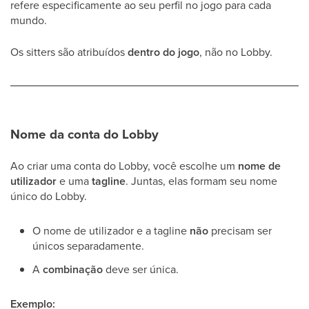
refere especificamente ao seu perfil no jogo para cada
mundo.
Os sitters são atribuídos
dentro do jogo
, não no Lobby.
Nome da conta do Lobby
Ao criar uma conta do Lobby, você escolhe um
nome de
utilizador
e uma
tagline
. Juntas, elas formam seu nome
único do Lobby.
O nome de utilizador e a tagline
não
precisam ser
únicos separadamente.
A
combinação
deve ser única.
Exemplo: