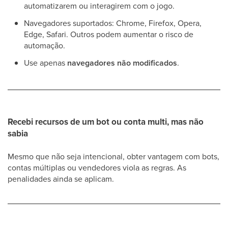
automatizarem ou interagirem com o jogo.
Navegadores suportados: Chrome, Firefox, Opera,
Edge, Safari. Outros podem aumentar o risco de
automação.
Use apenas
navegadores não modificados
.
Recebi recursos de um bot ou conta multi, mas não
sabia
Mesmo que não seja intencional, obter vantagem com bots,
contas múltiplas ou vendedores viola as regras. As
penalidades ainda se aplicam.