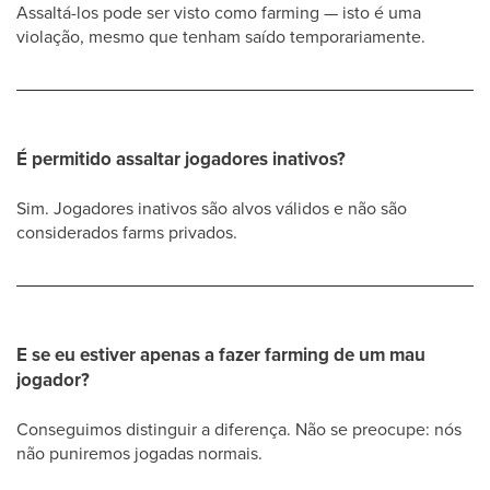
Assaltá-los pode ser visto como farming — isto é uma
violação, mesmo que tenham saído temporariamente.
É permitido assaltar jogadores inativos?
Sim. Jogadores inativos são alvos válidos e não são
considerados farms privados.
E se eu estiver apenas a fazer farming de um mau
jogador?
Conseguimos distinguir a diferença. Não se preocupe: nós
não puniremos jogadas normais.