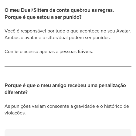
O meu Dual/Sitters da conta quebrou as regras.
Porque é que estou a ser punido?
Você é responsável por tudo o que acontece no seu Avatar.
Ambos o avatar e o sitter/dual podem ser punidos.
Confie o acesso apenas a pessoas
fiáveis
.
Porque é que o meu amigo recebeu uma penalização
diferente?
As punições variam consoante a gravidade e o histórico de
violações.