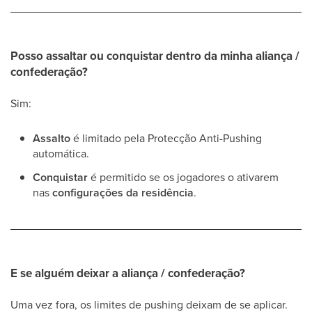
Posso assaltar ou conquistar dentro da minha aliança /
confederação?
Sim:
Assalto
é limitado pela Protecção Anti-Pushing
automática.
Conquistar
é permitido se os jogadores o ativarem
nas
configurações da residência
.
E se alguém deixar a aliança / confederação?
Uma vez fora, os limites de pushing deixam de se aplicar.