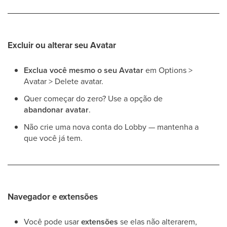
Excluir ou alterar seu Avatar
Exclua você mesmo o seu Avatar
em Options >
Avatar > Delete avatar.
Quer começar do zero? Use a opção de
abandonar avatar
.
Não crie uma nova conta do Lobby — mantenha a
que você já tem.
Navegador e extensões
Você pode usar
extensões
se elas não alterarem,