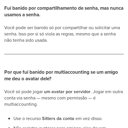
Fui banido por compartilhamento de senha, mas nunca
usamos a senha.
Você pode ser banido só por compartilhar ou solicitar uma
senha. Isso por si só viola as regras, mesmo que a senha
não tenha sido usada.
Por que fui banido por multiaccounting se um amigo
me deu o avatar dele?
Você só pode jogar
um avatar por servidor
. Jogar em outra
conta via senha — mesmo com permissão — é
multiaccounting.
Use o recurso
Sitters da conta
em vez disso.