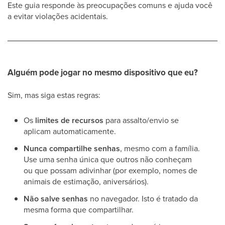
Este guia responde às preocupações comuns e ajuda você
a evitar violações acidentais.
Alguém pode jogar no mesmo dispositivo que eu?
Sim, mas siga estas regras:
Os
limites de recursos
para assalto/envio se
aplicam automaticamente.
Nunca compartilhe senhas
, mesmo com a família.
Use uma senha única que outros não conheçam
ou que possam adivinhar (por exemplo, nomes de
animais de estimação, aniversários).
Não salve senhas
no navegador. Isto é tratado da
mesma forma que compartilhar.