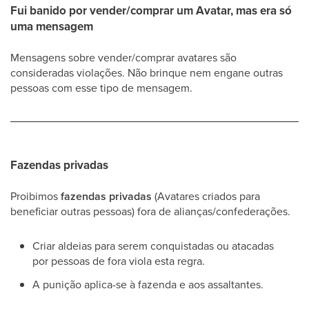
Fui banido por vender/comprar um Avatar, mas era só
uma mensagem
Mensagens sobre vender/comprar avatares são
consideradas violações. Não brinque nem engane outras
pessoas com esse tipo de mensagem.
Fazendas privadas
Proibimos
fazendas privadas
(Avatares criados para
beneficiar outras pessoas) fora de alianças/confederações.
Criar aldeias para serem conquistadas ou atacadas
por pessoas de fora viola esta regra.
A punição aplica-se à fazenda e aos assaltantes.