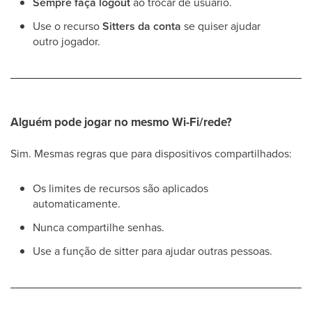
Sempre faça logout
ao trocar de usuário.
Use o recurso
Sitters da conta
se quiser ajudar
outro jogador.
Alguém pode jogar no mesmo Wi-Fi/rede?
Sim. Mesmas regras que para dispositivos compartilhados:
Os limites de recursos são aplicados
automaticamente.
Nunca compartilhe senhas.
Use a função de sitter para ajudar outras pessoas.