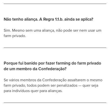
Não tenho aliança. A Regra 1.1.b. ainda se aplica?
Sim. Mesmo sem uma aliança, não pode ser nem usar um
farm privado.
Porque fui banido por fazer farming do farm privado
de um membro da Confederação?
Se vários membros da Confederação assaltarem o mesmo
farm privado, todos podem ser penalizados — quer seja
para indivíduos quer para alianças.