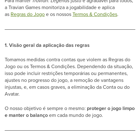
Para manter
Travian: Legends
justo e agradável para todos,
a Travian Games monitoriza a jogabilidade e aplica
as
Regras do Jogo
e os nossos
Termos & Condições
.
1. Visão geral da aplicação das regras
Tomamos medidas contra contas que violem as Regras do
Jogo ou os Termos & Condições. Dependendo da situação,
isso pode incluir restrições temporárias ou permanentes,
ajustes no progresso do jogo, a remoção de vantagens
injustas, e, em casos graves, a eliminação da Conta ou do
Avatar.
O nosso objetivo é sempre o mesmo:
proteger o jogo limpo
e manter o balanço
em cada mundo de jogo.