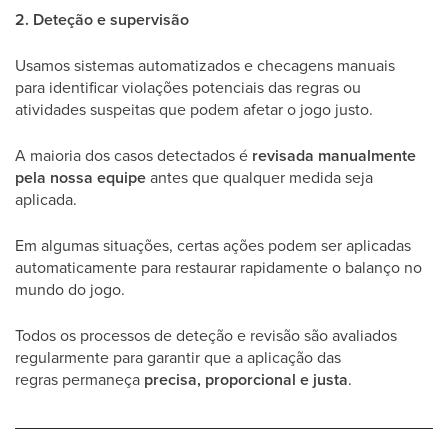
2. Deteção e supervisão
Usamos sistemas automatizados e checagens manuais
para identificar violações potenciais das regras ou
atividades suspeitas que podem afetar o jogo justo.
A maioria dos casos detectados é
revisada manualmente
pela nossa equipe
antes que qualquer medida seja
aplicada.
Em algumas situações, certas ações podem ser aplicadas
automaticamente para restaurar rapidamente o balanço no
mundo do jogo.
Todos os processos de deteção e revisão são avaliados
regularmente para garantir que a aplicação das
regras permaneça
precisa, proporcional e justa
.