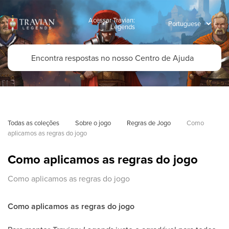
Acessar Travian:
Legends
Todas as coleções
Sobre o jogo
Regras de Jogo
Como 
aplicamos as regras do jogo
Como aplicamos as regras do jogo
Como aplicamos as regras do jogo
Como aplicamos as regras do jogo