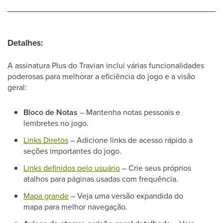
Detalhes:
A assinatura Plus do Travian inclui várias funcionalidades
poderosas para melhorar a eficiência do jogo e a visão
geral:
Bloco de Notas
– Mantenha notas pessoais e
lembretes no jogo.
Links Diretos
– Adicione links de acesso rápido a
seções importantes do jogo.
Links definidos pelo usuário
– Crie seus próprios
atalhos para páginas usadas com frequência.
Mapa grande
– Veja uma versão expandida do
mapa para melhor navegação.