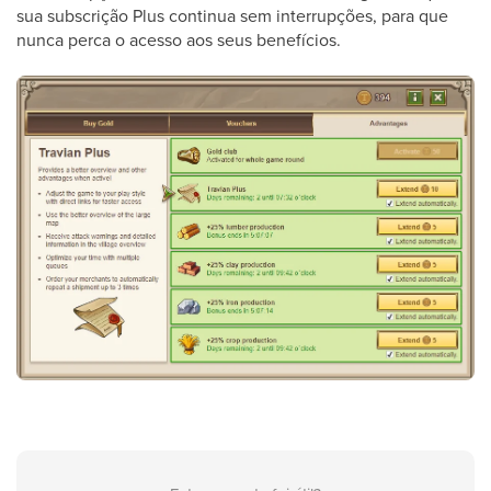
sua subscrição Plus continua sem interrupções, para que
nunca perca o acesso aos seus benefícios.