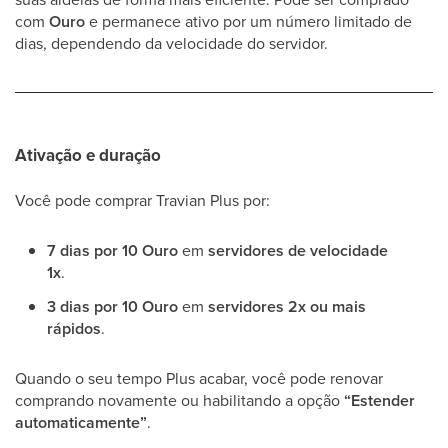
com
Ouro
e permanece ativo por um número limitado de
dias, dependendo da velocidade do servidor.
Ativação e duração
Você pode comprar Travian Plus por:
7 dias por 10 Ouro
em
servidores de velocidade
1x
.
3 dias por 10 Ouro
em
servidores 2x ou mais
rápidos
.
Quando o seu tempo Plus acabar, você pode renovar
comprando novamente ou habilitando a opção
“Estender
automaticamente”
.