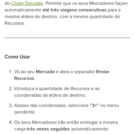
do
Clube Dourado
. Permite que os seus Mercadores façam
automaticamente
até três viagens consecutivas
para a
mesma aldeia de destino, com a mesma quantidade de
Recursos.
Como Usar
Vá ao seu
Mercado
e abra o separador
Enviar
Recursos
.
Introduza a quantidade de Recursos e as
coordenadas da aldeia de destino.
Abaixo das coordenadas, selecione
“3×”
no menu
pendente.
Os seus Mercadores irão então entregar a mesma
carga
três vezes seguidas
automaticamente.