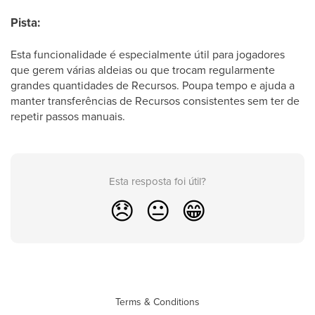
Pista:
Esta funcionalidade é especialmente útil para jogadores
que gerem várias aldeias ou que trocam regularmente
grandes quantidades de Recursos. Poupa tempo e ajuda a
manter transferências de Recursos consistentes sem ter de
repetir passos manuais.
Esta resposta foi útil?
😞
😐
😁
Terms & Conditions