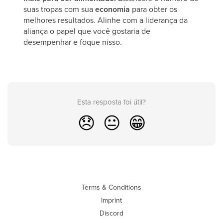
suas tropas com sua
economia
para obter os
melhores resultados. Alinhe com a liderança da
aliança o papel que você gostaria de
desempenhar e foque nisso.
Esta resposta foi útil?
😞
😐
😁
Terms & Conditions
Imprint
Discord