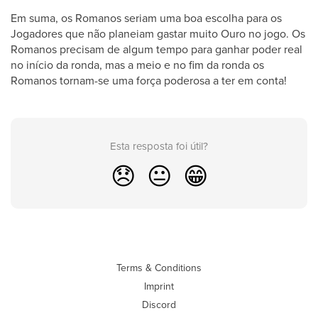
Em suma, os Romanos seriam uma boa escolha para os
Jogadores que não planeiam gastar muito Ouro no jogo. Os
Romanos precisam de algum tempo para ganhar poder real
no início da ronda, mas a meio e no fim da ronda os
Romanos tornam-se uma força poderosa a ter em conta!
Esta resposta foi útil?
😞
😐
😁
Terms & Conditions
Imprint
Discord