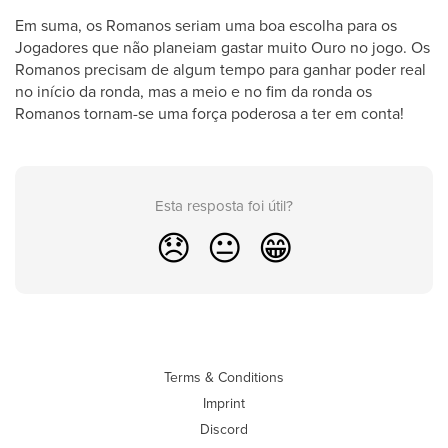
Em suma, os Romanos seriam uma boa escolha para os
Jogadores que não planeiam gastar muito Ouro no jogo. Os
Romanos precisam de algum tempo para ganhar poder real
no início da ronda, mas a meio e no fim da ronda os
Romanos tornam-se uma força poderosa a ter em conta!
Esta resposta foi útil?
😞
😐
😁
Terms & Conditions
Imprint
Discord