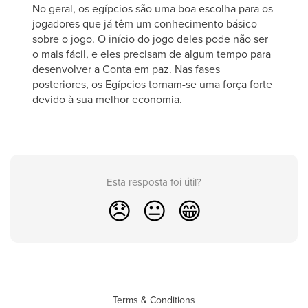
No geral, os egípcios são uma boa escolha para os
jogadores que já têm um conhecimento básico
sobre o jogo. O início do jogo deles pode não ser
o mais fácil, e eles precisam de algum tempo para
desenvolver a Conta em paz. Nas fases
posteriores, os Egípcios tornam-se uma força forte
devido à sua melhor economia.
Esta resposta foi útil?
😞
😐
😁
Terms & Conditions