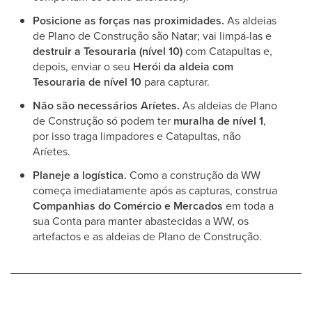
Posicione as forças nas proximidades.
As aldeias
de Plano de Construção são Natar; vai limpá-las e
destruir a Tesouraria (nível 10)
com Catapultas e,
depois, enviar o seu
Herói da aldeia com
Tesouraria de nível 10
para capturar.
Não são necessários Aríetes.
As aldeias de Plano
de Construção só podem ter
muralha de nível 1
,
por isso traga limpadores e Catapultas, não
Aríetes.
Planeje a logística.
Como a construção da WW
começa imediatamente após as capturas, construa
Companhias do Comércio e Mercados
em toda a
sua Conta para manter abastecidas a WW, os
artefactos e as aldeias de Plano de Construção.