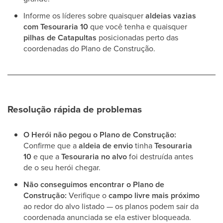
Informe os líderes sobre quaisquer
aldeias vazias
com Tesouraria 10
que você tenha e quaisquer
pilhas de Catapultas
posicionadas perto das
coordenadas do Plano de Construção.
Resolução rápida de problemas
O Herói não pegou o Plano de Construção:
Confirme que a
aldeia de envio
tinha
Tesouraria
10
e que a
Tesouraria no alvo
foi destruída antes
de o seu herói chegar.
Não conseguimos encontrar o Plano de
Construção:
Verifique o
campo livre mais próximo
ao redor do alvo listado — os planos podem sair da
coordenada anunciada se ela estiver bloqueada.