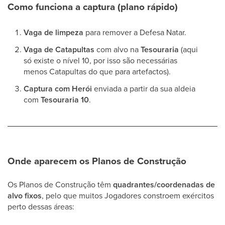
Como funciona a captura (plano rápido)
Vaga de limpeza
para remover a Defesa Natar.
Vaga de Catapultas
com alvo na
Tesouraria
(aqui
só existe o nível 10, por isso são necessárias
menos Catapultas do que para artefactos).
Captura com Herói
enviada a partir da sua aldeia
com
Tesouraria 10
.
Onde aparecem os Planos de Construção
Os Planos de Construção têm
quadrantes/coordenadas de
alvo fixos
, pelo que muitos Jogadores constroem exércitos
perto dessas áreas: