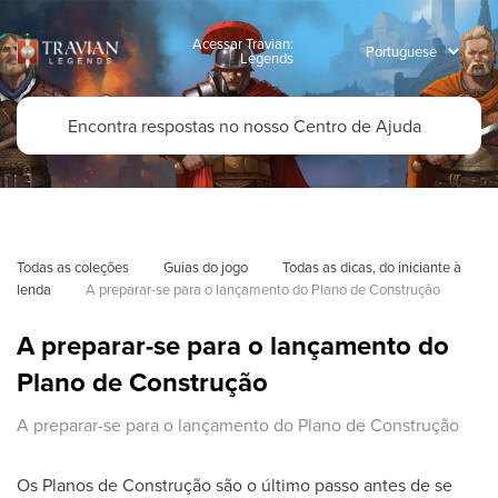
Acessar Travian:
Legends
Todas as coleções
Guias do jogo
Todas as dicas, do iniciante à 
lenda
A preparar-se para o lançamento do Plano de Construção
A preparar-se para o lançamento do
Plano de Construção
A preparar-se para o lançamento do Plano de Construção
Os Planos de Construção são o último passo antes de se