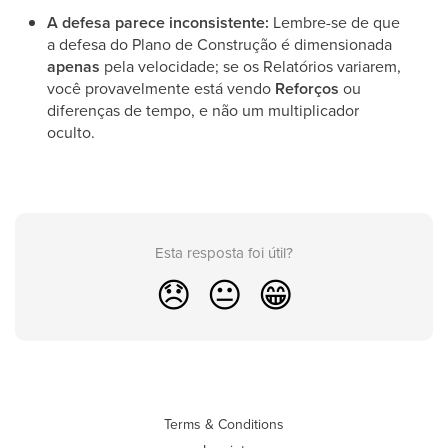
A defesa parece inconsistente:
Lembre-se de que
a defesa do Plano de Construção é dimensionada
apenas
pela velocidade; se os Relatórios variarem,
você provavelmente está vendo
Reforços
ou
diferenças de tempo, e não um multiplicador
oculto.
Esta resposta foi útil?
😞
😐
😁
Terms & Conditions