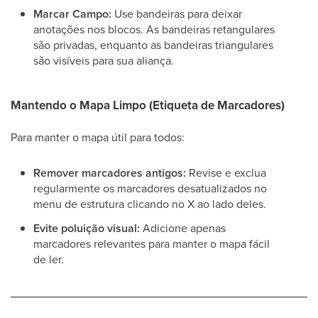
Marcar Campo:
Use bandeiras para deixar
anotações nos blocos. As bandeiras retangulares
são privadas, enquanto as bandeiras triangulares
são visíveis para sua aliança.
Mantendo o Mapa Limpo (Etiqueta de Marcadores)
Para manter o mapa útil para todos:
Remover marcadores antigos:
Revise e exclua
regularmente os marcadores desatualizados no
menu de estrutura clicando no X ao lado deles.
Evite poluição visual:
Adicione apenas
marcadores relevantes para manter o mapa fácil
de ler.