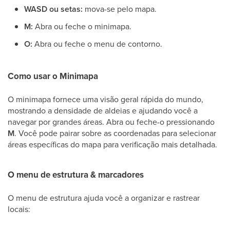
WASD ou setas:
mova-se pelo mapa.
M:
Abra ou feche o minimapa.
O:
Abra ou feche o menu de contorno.
Como usar o Minimapa
O minimapa fornece uma visão geral rápida do mundo,
mostrando a densidade de aldeias e ajudando você a
navegar por grandes áreas. Abra ou feche-o pressionando
M
. Você pode pairar sobre as coordenadas para selecionar
áreas específicas do mapa para verificação mais detalhada.
O menu de estrutura & marcadores
O menu de estrutura ajuda você a organizar e rastrear
locais: