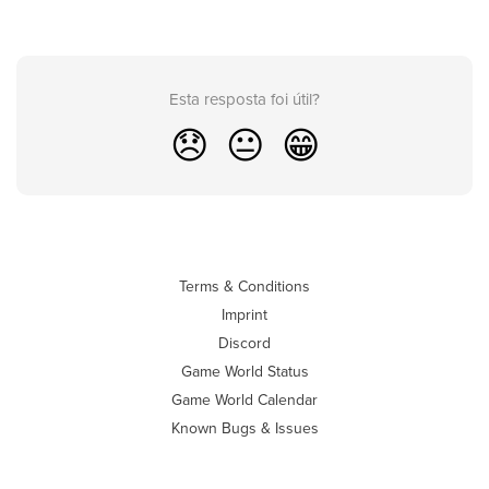
Esta resposta foi útil?
😞
😐
😁
Terms & Conditions
Imprint
Discord
Game World Status
Game World Calendar
Known Bugs & Issues