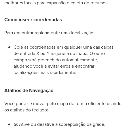
melhores locais para expansão e coleta de recursos.
Como inserir coordenadas
Para encontrar rapidamente uma localização:
Cole as coordenadas em qualquer uma das caixas
de entrada X ou Y na janela do mapa. O outro
campo será preenchido automaticamente,
ajudando você a evitar erros e encontrar
localizações mais rapidamente.
Atalhos de Navegação
Você pode se mover pelo mapa de forma eficiente usando
os atalhos do teclado:
G:
Ative ou desative a sobreposição da grade.