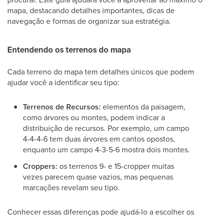
mapa, destacando detalhes importantes, dicas de
navegação e formas de organizar sua estratégia.
Entendendo os terrenos do mapa
Cada terreno do mapa tem detalhes únicos que podem
ajudar você a identificar seu tipo:
Terrenos de Recursos:
elementos da paisagem,
como árvores ou montes, podem indicar a
distribuição de recursos. Por exemplo, um campo
4-4-4-6 tem duas árvores em cantos opostos,
enquanto um campo 4-3-5-6 mostra dois montes.
Croppers:
os terrenos 9- e 15-cropper muitas
vezes parecem quase vazios, mas pequenas
marcações revelam seu tipo.
Conhecer essas diferenças pode ajudá-lo a escolher os