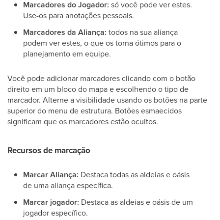
Marcadores do Jogador:
só você pode ver estes.
Use-os para anotações pessoais.
Marcadores da Aliança:
todos na sua aliança
podem ver estes, o que os torna ótimos para o
planejamento em equipe.
Você pode adicionar marcadores clicando com o botão
direito em um bloco do mapa e escolhendo o tipo de
marcador. Alterne a visibilidade usando os botões na parte
superior do menu de estrutura. Botões esmaecidos
significam que os marcadores estão ocultos.
Recursos de marcação
Marcar Aliança:
Destaca todas as aldeias e oásis
de uma aliança específica.
Marcar jogador:
Destaca as aldeias e oásis de um
jogador específico.