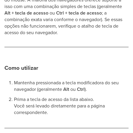
isso com uma combinação simples de teclas (geralmente
Alt + tecla de acesso
ou
Ctrl + tecla de acesso
; a
combinação exata varia conforme o navegador). Se essas
opções não funcionarem, verifique o atalho de tecla de
acesso do seu navegador.
Como utilizar
Mantenha pressionada a tecla modificadora do seu
navegador (geralmente
Alt
ou
Ctrl
).
Prima a tecla de acesso da lista abaixo.
Você será levado diretamente para a página
correspondente.