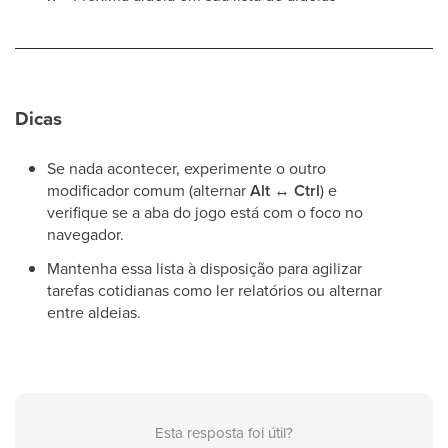
Dicas
Se nada acontecer, experimente o outro
modificador comum (alternar
Alt
↔
Ctrl
) e
verifique se a aba do jogo está com o foco no
navegador.
Mantenha essa lista à disposição para agilizar
tarefas cotidianas como ler relatórios ou alternar
entre aldeias.
Esta resposta foi útil?