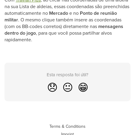
na sua Lista de aldeias, essas coordenadas são preenchidas
automaticamente no
Mercado
e no
Ponto de reunião
militar
. O mesmo clique também insere as coordenadas
(com os BB-codes corretos) diretamente nas
mensagens
dentro do jogo
, para que você possa partilhar alvos
rapidamente.
Esta resposta foi útil?
😞
😐
😁
Terms & Conditions
Imprint