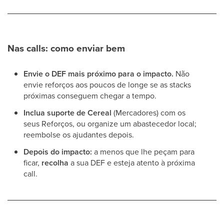
Nas calls: como enviar bem
Envie o DEF mais próximo para o impacto.
Não
envie reforços aos poucos de longe se as stacks
próximas conseguem chegar a tempo.
Inclua suporte de Cereal
(Mercadores) com os
seus Reforços, ou organize um abastecedor local;
reembolse os ajudantes depois.
Depois do impacto:
a menos que lhe peçam para
ficar,
recolha
a sua DEF e esteja atento à próxima
call.