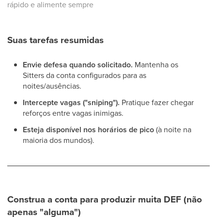
rápido e alimente sempre
Suas tarefas resumidas
Envie defesa quando solicitado.
Mantenha os
Sitters da conta configurados para as
noites/ausências.
Intercepte vagas ("sniping").
Pratique fazer chegar
reforços entre vagas inimigas.
Esteja disponível nos horários de pico
(à noite na
maioria dos mundos).
Construa a conta para produzir muita DEF (não
apenas "alguma")