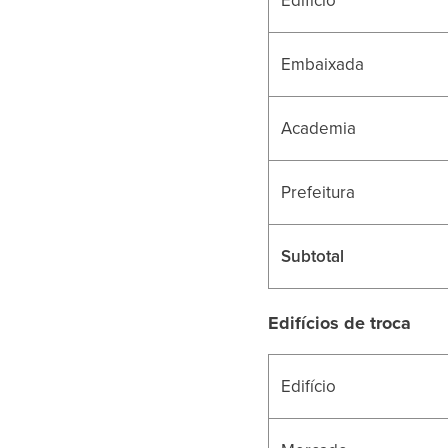
Embaixada
Academia
Prefeitura
Subtotal
Edifícios de troca
Edifício