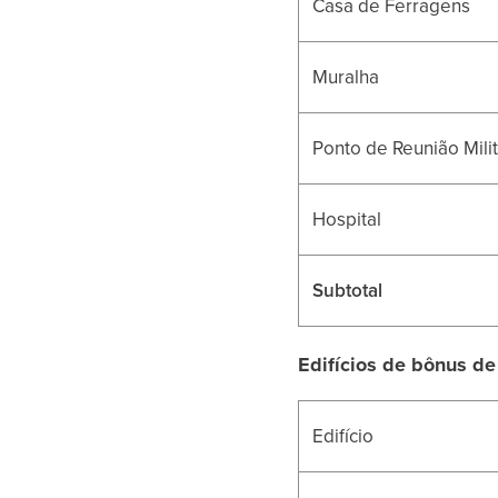
Casa de Ferragens
Muralha
Ponto de Reunião Milit
Hospital
Subtotal
Edifícios de bônus de
Edifício