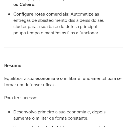
ou Celeiro
.
Configure rotas comerciais:
Automatize as
entregas de abastecimento das aldeias do seu
cluster para a sua base de defesa principal —
poupa tempo e mantém as filas a funcionar.
Resumo
Equilibrar a sua
economia e o militar
é fundamental para se
tornar um defensor eficaz.
Para ter sucesso:
Desenvolva primeiro a sua economia e, depois,
aumente o militar de forma constante.