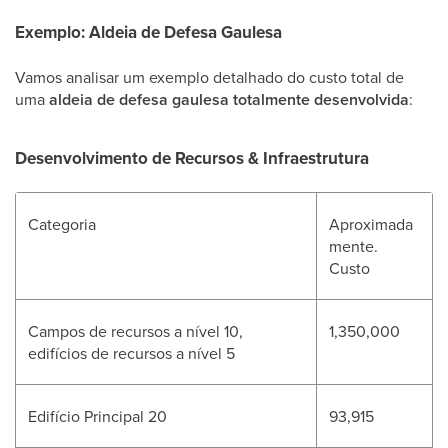
Exemplo: Aldeia de Defesa Gaulesa
Vamos analisar um exemplo detalhado do custo total de
uma
aldeia de defesa gaulesa totalmente desenvolvida
:
Desenvolvimento de Recursos & Infraestrutura
Categoria
Aproximada
mente.
Custo
Campos de recursos a nível 10,
1,350,000
edifícios de recursos a nível 5
Edifício Principal 20
93,915