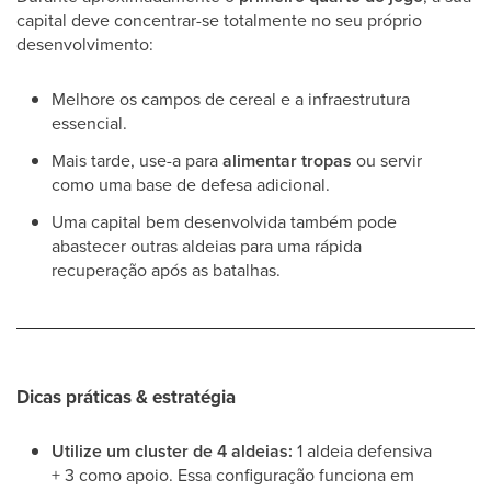
capital deve concentrar-se totalmente no seu próprio
desenvolvimento:
Melhore os campos de cereal e a infraestrutura
essencial.
Mais tarde, use-a para
alimentar tropas
ou servir
como uma base de defesa adicional.
Uma capital bem desenvolvida também pode
abastecer outras aldeias para uma rápida
recuperação após as batalhas.
Dicas práticas & estratégia
Utilize um cluster de 4 aldeias:
1 aldeia defensiva
+ 3 como apoio. Essa configuração funciona em