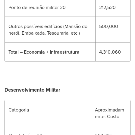
Ponto de reunião militar 20
212,520
Outros possíveis edifícios (Mansão do
500,000
herói, Embaixada, Tesouraria, etc.)
Total – Economia + Infraestrutura
4,310,060
Desenvolvimento Militar
Categoria
Aproximadam
ente. Custo