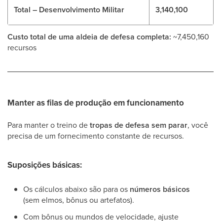
Total – Desenvolvimento Militar
3,140,100
Custo total de uma aldeia de defesa completa:
~7,450,160
recursos
Manter as filas de produção em funcionamento
Para manter o treino de
tropas de defesa sem parar
, você
precisa de um fornecimento constante de recursos.
Suposições básicas:
Os cálculos abaixo são para os
números básicos
(sem elmos, bônus ou artefatos).
Com bônus ou mundos de velocidade, ajuste