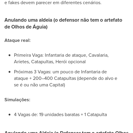
e fakes devem parecer em diferentes cenários.
Anulando uma aldeia (o defensor não tem o artefato
de Olhos de Águia)
Ataque real:
Primeira Vaga: Infantaria de ataque, Cavalaria,
Aríetes, Catapultas, Herói opcional
Próximas 3 Vagas: um pouco de Infantaria de
ataque + 200–400 Catapultas (depende do alvo e
se é ou não uma Capital)
Simulações:
4 Vagas de: 19 unidades baratas + 1 Catapulta