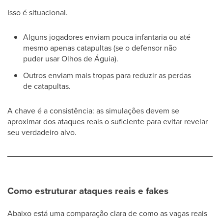
Isso é situacional.
Alguns jogadores enviam pouca infantaria ou até
mesmo apenas catapultas (se o defensor não
puder usar Olhos de Águia).
Outros enviam mais tropas para reduzir as perdas
de catapultas.
A chave é a consistência: as simulações devem se
aproximar dos ataques reais o suficiente para evitar revelar
seu verdadeiro alvo.
Como estruturar ataques reais e fakes
Abaixo está uma comparação clara de como as vagas reais