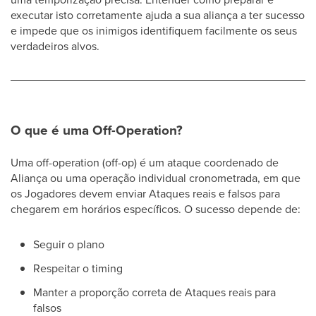
executar isto corretamente ajuda a sua aliança a ter sucesso
e impede que os inimigos identifiquem facilmente os seus
verdadeiros alvos.
O que é uma Off-Operation?
Uma off-operation (off-op) é um ataque coordenado de
Aliança ou uma operação individual cronometrada, em que
os Jogadores devem enviar Ataques reais e falsos para
chegarem em horários específicos. O sucesso depende de:
Seguir o plano
Respeitar o timing
Manter a proporção correta de Ataques reais para
falsos