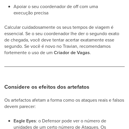
Apoiar o seu coordenador de off com uma
execução precisa
Calcular cuidadosamente os seus tempos de viagem é
essencial. Se o seu coordenador lhe der o segundo exato
de chegada, você deve tentar acertar exatamente esse
segundo. Se você é novo no Travian, recomendamos
fortemente o uso de um
Criador de Vagas
.
Considere os efeitos dos artefatos
Os artefactos afetam a forma como os ataques reais e falsos
devem parecer:
Eagle Eyes
: o Defensor pode ver o número de
unidades de um certo número de Ataques. Os