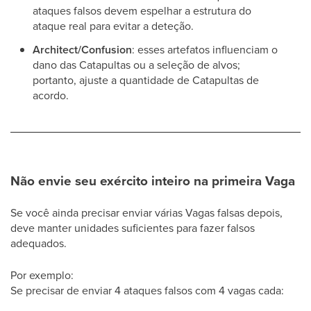
ataques falsos devem espelhar a estrutura do
ataque real para evitar a deteção.
Architect/Confusion
: esses artefatos influenciam o
dano das Catapultas ou a seleção de alvos;
portanto, ajuste a quantidade de Catapultas de
acordo.
Não envie seu exército inteiro na primeira Vaga
Se você ainda precisar enviar várias Vagas falsas depois,
deve manter unidades suficientes para fazer falsos
adequados.
Por exemplo:
Se precisar de enviar 4 ataques falsos com 4 vagas cada: