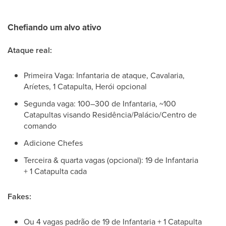
Chefiando um alvo ativo
Ataque real:
Primeira Vaga: Infantaria de ataque, Cavalaria,
Aríetes, 1 Catapulta, Herói opcional
Segunda vaga: 100–300 de Infantaria, ~100
Catapultas visando Residência/Palácio/Centro de
comando
Adicione Chefes
Terceira & quarta vagas (opcional): 19 de Infantaria
+ 1 Catapulta cada
Fakes:
Ou 4 vagas padrão de 19 de Infantaria + 1 Catapulta