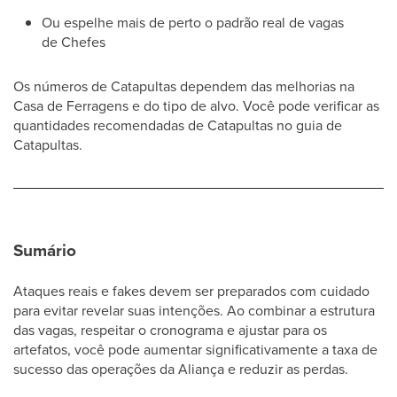
Ou espelhe mais de perto o padrão real de vagas
de Chefes
Os números de Catapultas dependem das melhorias na
Casa de Ferragens e do tipo de alvo. Você pode verificar as
quantidades recomendadas de Catapultas no guia de
Catapultas.
Sumário
Ataques reais e fakes devem ser preparados com cuidado
para evitar revelar suas intenções. Ao combinar a estrutura
das vagas, respeitar o cronograma e ajustar para os
artefatos, você pode aumentar significativamente a taxa de
sucesso das operações da Aliança e reduzir as perdas.