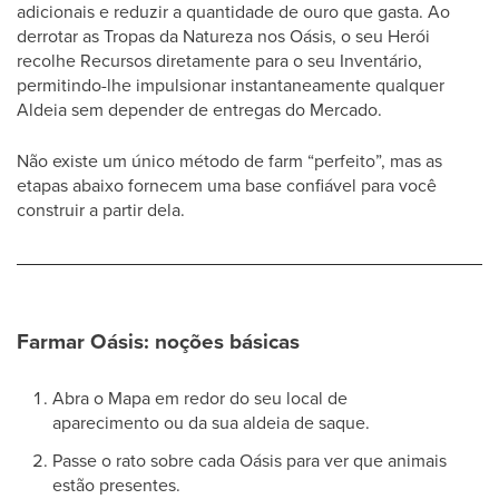
adicionais e reduzir a quantidade de ouro que gasta. Ao
derrotar as Tropas da Natureza nos Oásis, o seu Herói
recolhe Recursos diretamente para o seu Inventário,
permitindo-lhe impulsionar instantaneamente qualquer
Aldeia sem depender de entregas do Mercado.
Não existe um único método de farm “perfeito”, mas as
etapas abaixo fornecem uma base confiável para você
construir a partir dela.
Farmar Oásis: noções básicas
Abra o Mapa em redor do seu local de
aparecimento ou da sua aldeia de saque.
Passe o rato sobre cada Oásis para ver que animais
estão presentes.