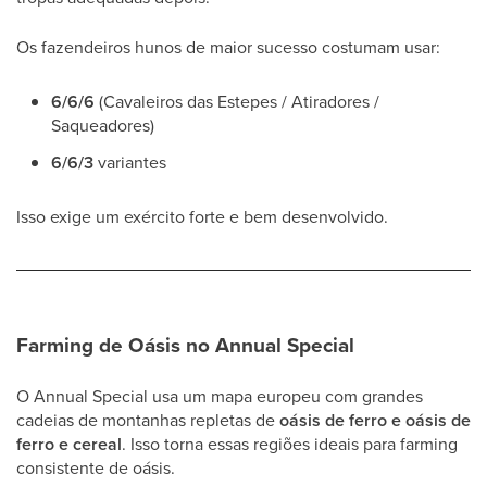
Os fazendeiros hunos de maior sucesso costumam usar:
6/6/6
(Cavaleiros das Estepes / Atiradores /
Saqueadores)
6/6/3
variantes
Isso exige um exército forte e bem desenvolvido.
Farming de Oásis no Annual Special
O Annual Special usa um mapa europeu com grandes
cadeias de montanhas repletas de
oásis de ferro e oásis de
ferro e cereal
. Isso torna essas regiões ideais para farming
consistente de oásis.