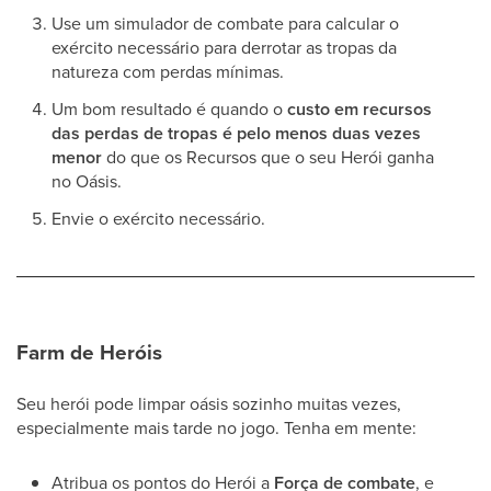
Use um simulador de combate para calcular o
exército necessário para derrotar as tropas da
natureza com perdas mínimas.
Um bom resultado é quando o
custo em recursos
das perdas de tropas é pelo menos duas vezes
menor
do que os Recursos que o seu Herói ganha
no Oásis.
Envie o exército necessário.
Farm de Heróis
Seu herói pode limpar oásis sozinho muitas vezes,
especialmente mais tarde no jogo. Tenha em mente:
Atribua os pontos do Herói a
Força de combate
, e