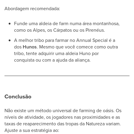
Abordagem recomendada:
Funde uma aldeia de farm numa área montanhosa,
como os Alpes, os Cárpatos ou os Pirenéus.
A melhor tribo para farmar no Annual Special é a
dos
Hunos
. Mesmo que você comece como outra
tribo, tente adquirir uma aldeia Huno por
conquista ou com a ajuda da aliança.
Conclusão
Não existe um método universal de farming de oásis. Os
níveis de atividade, os jogadores nas proximidades e as
taxas de reaparecimento das tropas da Natureza variam.
Ajuste a sua estratégia ao: