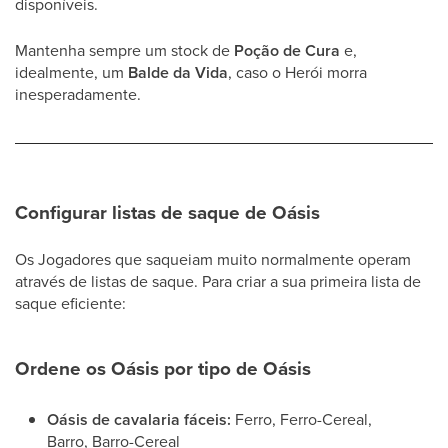
disponíveis.
Mantenha sempre um stock de
Poção de Cura
e,
idealmente, um
Balde da Vida
, caso o Herói morra
inesperadamente.
Configurar listas de saque de Oásis
Os Jogadores que saqueiam muito normalmente operam
através de listas de saque. Para criar a sua primeira lista de
saque eficiente:
Ordene os Oásis por tipo de Oásis
Oásis de cavalaria fáceis:
Ferro, Ferro-Cereal,
Barro, Barro-Cereal