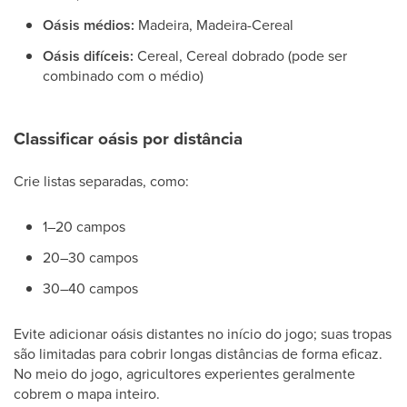
Oásis médios:
Madeira, Madeira-Cereal
Oásis difíceis:
Cereal, Cereal dobrado (pode ser
combinado com o médio)
Classificar oásis por distância
Crie listas separadas, como:
1–20 campos
20–30 campos
30–40 campos
Evite adicionar oásis distantes no início do jogo; suas tropas
são limitadas para cobrir longas distâncias de forma eficaz.
No meio do jogo, agricultores experientes geralmente
cobrem o mapa inteiro.