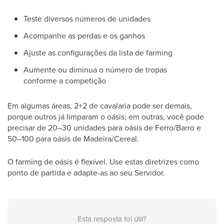
Teste diversos números de unidades
Acompanhe as perdas e os ganhos
Ajuste as configurações da lista de farming
Aumente ou diminua o número de tropas
conforme a competição
Em algumas áreas, 2+2 de cavalaria pode ser demais,
porque outros já limparam o oásis; em outras, você pode
precisar de 20–30 unidades para oásis de Ferro/Barro e
50–100 para oásis de Madeira/Cereal.
O farming de oásis é flexível. Use estas diretrizes como
ponto de partida e adapte-as ao seu Servidor.
Esta resposta foi útil?