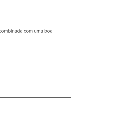
l combinada com uma boa