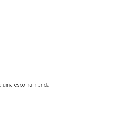
o uma escolha híbrida