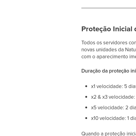
Proteção Inicial
Todos os servidores c
novas unidades da Natu
com o aparecimento ime
Duração da proteção inic
x1 velocidade: 5 dia
x2 & x3 velocidade:
x5 velocidade: 2 di
x10 velocidade: 1 di
Quando a proteção inici