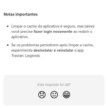
Notas importantes
Limpar o cache do aplicativo é seguro, mas talvez
você precise
fazer login novamente
ao reabrir o
aplicativo.
Se os problemas persistirem após limpar a cache,
experimente
desinstalar e reinstalar
a app
Travian: Legends
Esta resposta foi útil?
😞
😐
😁