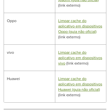
(link externo)
Oppo
Limpar cache do
aplicativo em dispositivos
Oppo (guia não oficial)
(link externo)
vivo
Limpar cache do
aplicativo em dispositivos
vivo
(link externo)
Huawei
Limpar cache do
aplicativo em dispositivos
Huawei (guia não oficial)
(link externo)