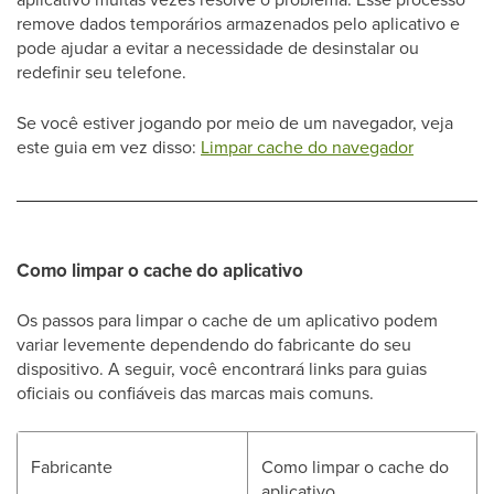
remove dados temporários armazenados pelo aplicativo e
pode ajudar a evitar a necessidade de desinstalar ou
redefinir seu telefone.
Se você estiver jogando por meio de um navegador, veja
este guia em vez disso:
Limpar cache do navegador
Como limpar o cache do aplicativo
Os passos para limpar o cache de um aplicativo podem
variar levemente dependendo do fabricante do seu
dispositivo. A seguir, você encontrará links para guias
oficiais ou confiáveis das marcas mais comuns.
Fabricante
Como limpar o cache do
aplicativo