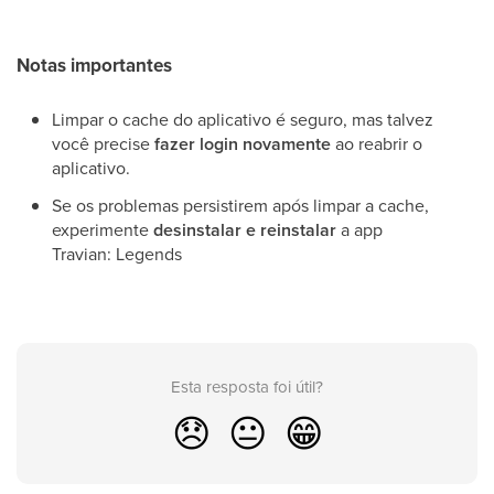
Notas importantes
Limpar o cache do aplicativo é seguro, mas talvez
você precise
fazer login novamente
ao reabrir o
aplicativo.
Se os problemas persistirem após limpar a cache,
experimente
desinstalar e reinstalar
a app
Travian: Legends
Esta resposta foi útil?
😞
😐
😁