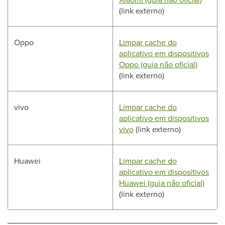
(link externo)
Oppo
Limpar cache do
aplicativo em dispositivos
Oppo (guia não oficial)
(link externo)
vivo
Limpar cache do
aplicativo em dispositivos
vivo
(link externo)
Huawei
Limpar cache do
aplicativo em dispositivos
Huawei (guia não oficial)
(link externo)