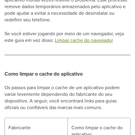
remove dados temporários armazenados pelo aplicativo e
pode ajudar a evitar a necessidade de desinstalar ou
redefinir seu telefone.
Se você estiver jogando por meio de um navegador, veja
este guia em vez disso:
Limpar cache do navegador
Como limpar o cache do aplicativo
Os passos para limpar o cache de um aplicativo podem
variar levemente dependendo do fabricante do seu
dispositivo. A seguir, você encontrará links para guias
oficiais ou confiáveis das marcas mais comuns.
Fabricante
Como limpar o cache do
aplicativo