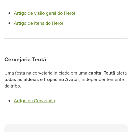
Artigo de visão geral do Herói
Artigo de Itens do Herói
Cervejaria Teutã
Uma festa na cervejaria iniciada em uma
capital Teutã
afeta
todas as aldeias e tropas no Avatar
, independentemente
da tribo.
Artigo da Cervejaria