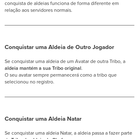
conquista de aldeias funciona de forma diferente em
relação aos servidores normais.
Conquistar uma Aldeia de Outro Jogador
Se conquistar uma aldeia de um Avatar de outra Tribo, a
aldeia mantém a sua Tribo original
.
O seu avatar sempre permanecerá como a tribo que
selecionou no registro.
Conquistar uma Aldeia Natar
Se conquistar uma aldeia Natar, a aldeia passa a fazer parte