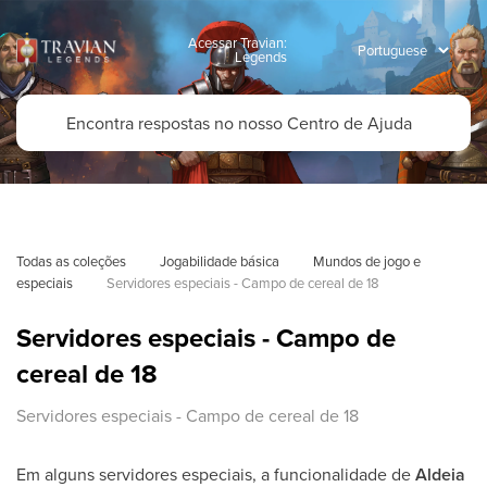
Acessar Travian:
Legends
Todas as coleções
Jogabilidade básica
Mundos de jogo e 
especiais
Servidores especiais - Campo de cereal de 18
Servidores especiais - Campo de
cereal de 18
Servidores especiais - Campo de cereal de 18
Em alguns servidores especiais, a funcionalidade de
Aldeia