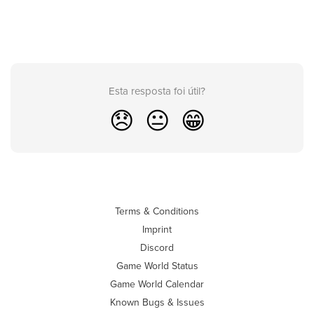
Esta resposta foi útil?
😞
😐
😁
Terms & Conditions
Imprint
Discord
Game World Status
Game World Calendar
Known Bugs & Issues