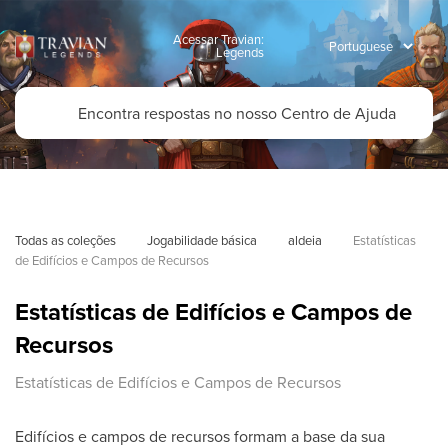
Acessar Travian:
Legends
Todas as coleções
Jogabilidade básica
aldeia
Estatísticas 
de Edifícios e Campos de Recursos
Estatísticas de Edifícios e Campos de
Recursos
Estatísticas de Edifícios e Campos de Recursos
Edifícios e campos de recursos formam a base da sua