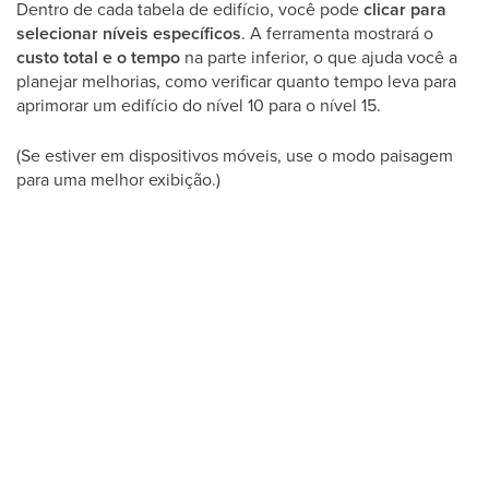
Dentro de cada tabela de edifício, você pode
clicar para
selecionar níveis específicos
. A ferramenta mostrará o
custo total e o tempo
na parte inferior, o que ajuda você a
planejar melhorias, como verificar quanto tempo leva para
aprimorar um edifício do nível 10 para o nível 15.
(Se estiver em dispositivos móveis, use o modo paisagem
para uma melhor exibição.)