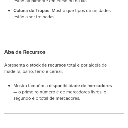
estão atualmente em curso ou na fila.
Coluna de Tropas:
Mostra que tipos de unidades
estão a ser treinadas.
Aba de Recursos
Apresenta o
stock de recursos
total e por aldeia de
madeira, barro, ferro e cereal.
Mostra também a
disponibilidade de mercadores
— o primeiro número é de mercadores livres, o
segundo é o total de mercadores.