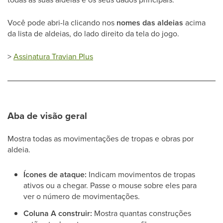
Você pode abri-la clicando nos
nomes das aldeias
acima
da lista de aldeias, do lado direito da tela do jogo.
>
Assinatura Travian Plus
Aba de visão geral
Mostra todas as movimentações de tropas e obras por
aldeia.
Ícones de ataque:
Indicam movimentos de tropas
ativos ou a chegar. Passe o mouse sobre eles para
ver o número de movimentações.
Coluna A construir:
Mostra quantas construções