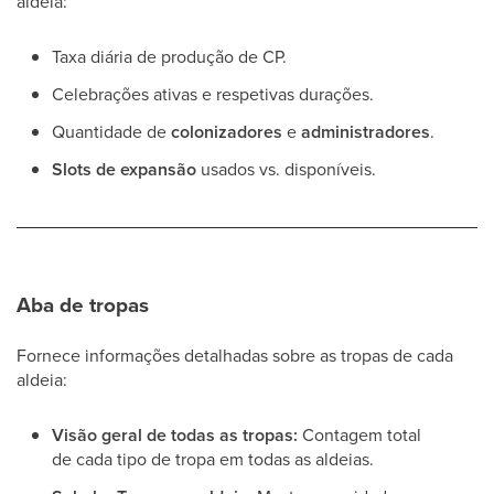
aldeia:
Taxa diária de produção de CP.
Celebrações ativas e respetivas durações.
Quantidade de
colonizadores
e
administradores
.
Slots de expansão
usados vs. disponíveis.
Aba de tropas
Fornece informações detalhadas sobre as tropas de cada
aldeia:
Visão geral de todas as tropas:
Contagem total
de cada tipo de tropa em todas as aldeias.