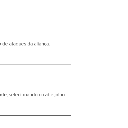
 de ataques da aliança.
nte
, selecionando o cabeçalho