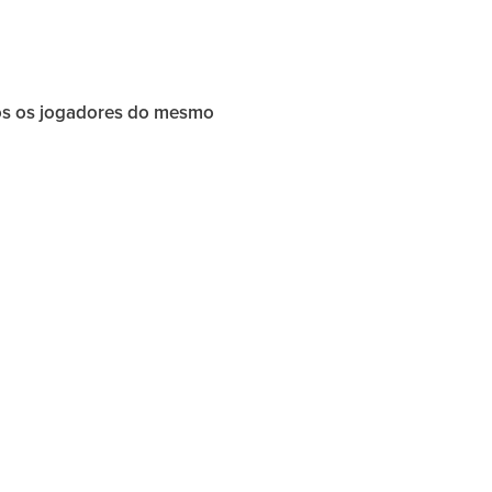
s os jogadores do mesmo