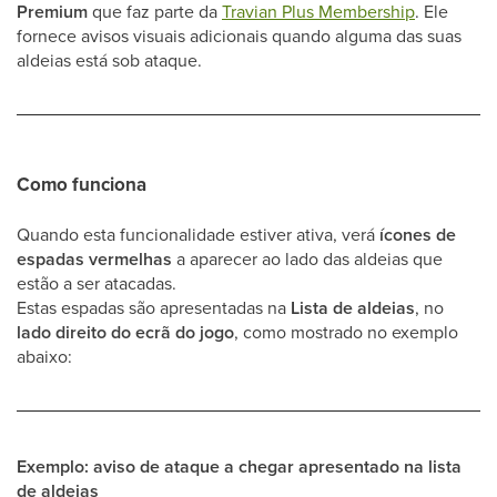
Premium
que faz parte da
Travian Plus Membership
. Ele
fornece avisos visuais adicionais quando alguma das suas
aldeias está sob ataque.
Como funciona
Quando esta funcionalidade estiver ativa, verá
ícones de
espadas vermelhas
a aparecer ao lado das aldeias que
estão a ser atacadas.
Estas espadas são apresentadas na
Lista de aldeias
, no
lado direito do ecrã do jogo
, como mostrado no exemplo
abaixo:
Exemplo: aviso de ataque a chegar apresentado na lista
de aldeias