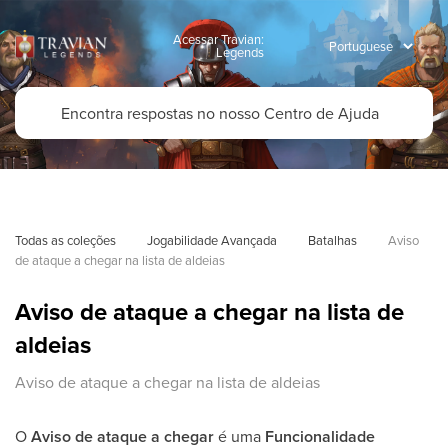
Acessar Travian:
Legends
Todas as coleções
Jogabilidade Avançada
Batalhas
Aviso 
de ataque a chegar na lista de aldeias
Aviso de ataque a chegar na lista de
aldeias
Aviso de ataque a chegar na lista de aldeias
O
Aviso de ataque a chegar
é uma
Funcionalidade