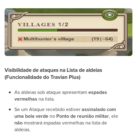
Visibilidade de ataques na Lista de aldeias
(Funcionalidade do Travian Plus)
As aldeias sob ataque apresentam
espadas
vermelhas
na lista.
Se um Ataque recebido estiver
assinalado com
uma bola verde
no
Ponto de reunião militar
, ele
não
mostrará espadas vermelhas na lista de
aldeias.