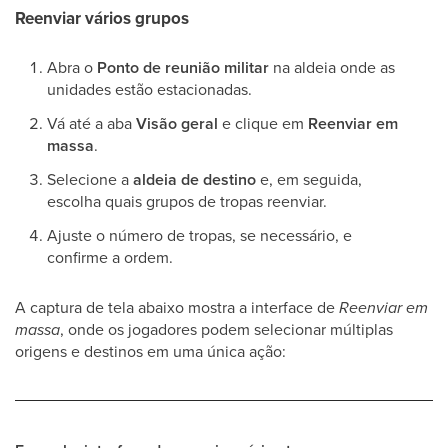
Reenviar vários grupos
Abra o
Ponto de reunião militar
na aldeia onde as
unidades estão estacionadas.
Vá até a aba
Visão geral
e clique em
Reenviar em
massa
.
Selecione a
aldeia de destino
e, em seguida,
escolha quais grupos de tropas reenviar.
Ajuste o número de tropas, se necessário, e
confirme a ordem.
A captura de tela abaixo mostra a interface de
Reenviar em
massa
, onde os jogadores podem selecionar múltiplas
origens e destinos em uma única ação: