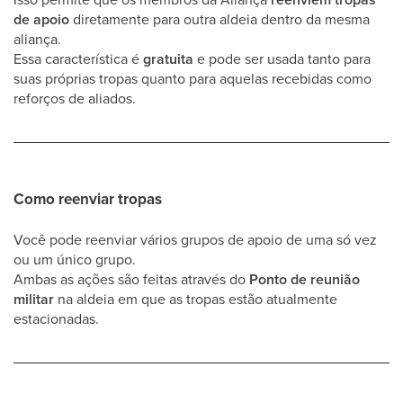
de apoio
diretamente para outra aldeia dentro da mesma
aliança.
Essa característica é
gratuita
e pode ser usada tanto para
suas próprias tropas quanto para aquelas recebidas como
reforços de aliados.
Como reenviar tropas
Você pode reenviar vários grupos de apoio de uma só vez
ou um único grupo.
Ambas as ações são feitas através do
Ponto de reunião
militar
na aldeia em que as tropas estão atualmente
estacionadas.