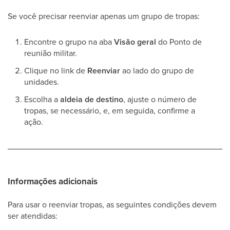
Se você precisar reenviar apenas um grupo de tropas:
Encontre o grupo na aba
Visão geral
do Ponto de
reunião militar.
Clique no link de
Reenviar
ao lado do grupo de
unidades.
Escolha a
aldeia de destino
, ajuste o número de
tropas, se necessário, e, em seguida, confirme a
ação.
Informações adicionais
Para usar o reenviar tropas, as seguintes condições devem
ser atendidas: