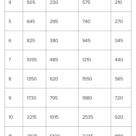
4
505
230
575
210
5
645
295
740
270
6
825
380
945
345
7
1055
485
1210
440
8
1350
620
1550
565
9
1730
795
1980
720
10
2215
1015
2535
920