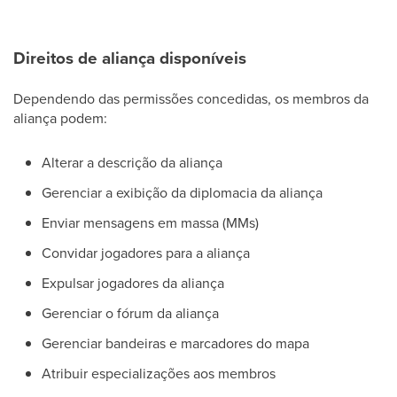
Direitos de aliança disponíveis
Dependendo das permissões concedidas, os membros da
aliança podem:
Alterar a descrição da aliança
Gerenciar a exibição da diplomacia da aliança
Enviar mensagens em massa (MMs)
Convidar jogadores para a aliança
Expulsar jogadores da aliança
Gerenciar o fórum da aliança
Gerenciar bandeiras e marcadores do mapa
Atribuir especializações aos membros