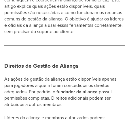
artigo explica quais ações estão disponíveis, quais
permissões são necessárias e como funcionam os recursos
comuns de gestão da aliança. O objetivo é ajudar os líderes
e oficiais da aliança a usar essas ferramentas corretamente,
sem precisar do suporte ao cliente.
Direitos de Gestão de Aliança
As ações de gestão da aliança estão disponíveis apenas
para jogadores a quem foram concedidos os direitos
adequados. Por padrão, o
fundador da aliança
possui
permissões completas. Direitos adicionais podem ser
atribuídos a outros membros.
Líderes da aliança e membros autorizados podem: