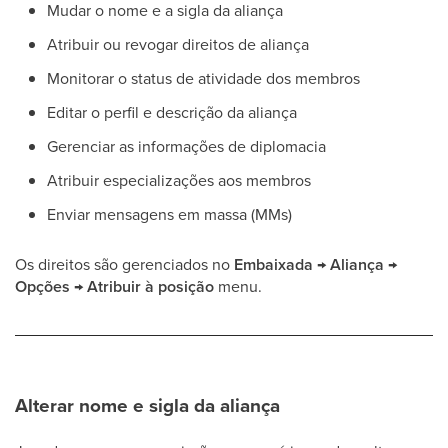
Mudar o nome e a sigla da aliança
Atribuir ou revogar direitos de aliança
Monitorar o status de atividade dos membros
Editar o perfil e descrição da aliança
Gerenciar as informações de diplomacia
Atribuir especializações aos membros
Enviar mensagens em massa (MMs)
Os direitos são gerenciados no
Embaixada → Aliança →
Opções → Atribuir à posição
menu.
Alterar nome e sigla da aliança