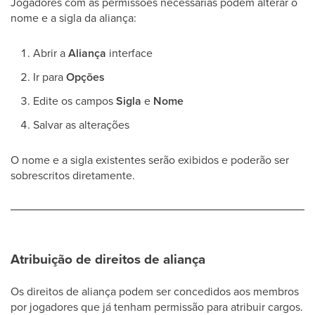
Jogadores com as permissões necessárias podem alterar o
nome e a sigla da aliança:
Abrir a
Aliança
interface
Ir para
Opções
Edite os campos
Sigla
e
Nome
Salvar as alterações
O nome e a sigla existentes serão exibidos e poderão ser
sobrescritos diretamente.
Atribuição de direitos de aliança
Os direitos de aliança podem ser concedidos aos membros
por jogadores que já tenham permissão para atribuir cargos.