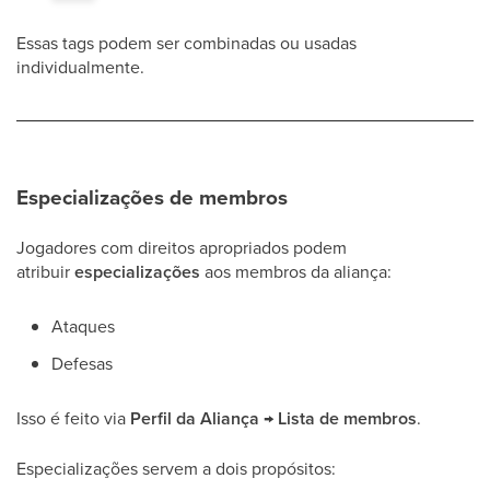
Essas tags podem ser combinadas ou usadas
individualmente.
Especializações de membros
Jogadores com direitos apropriados podem
atribuir
especializações
aos membros da aliança:
Ataques
Defesas
Isso é feito via
Perfil da Aliança → Lista de membros
.
Especializações servem a dois propósitos: