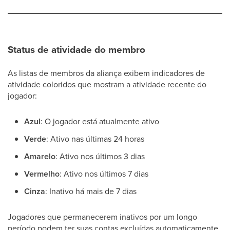
Status de atividade do membro
As listas de membros da aliança exibem indicadores de
atividade coloridos que mostram a atividade recente do
jogador:
Azul
: O jogador está atualmente ativo
Verde
: Ativo nas últimas 24 horas
Amarelo
: Ativo nos últimos 3 dias
Vermelho
: Ativo nos últimos 7 dias
Cinza
: Inativo há mais de 7 dias
Jogadores que permanecerem inativos por um longo
período podem ter suas contas excluídas automaticamente