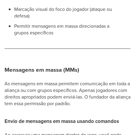
Marcação visual do foco do jogador (ataque ou
defesa)
Permitir mensagens em massa direcionadas a
grupos específicos
Mensagens em massa (MMs)
As mensagens em massa permitem comunicação em toda a
aliança ou com grupos específicos. Apenas jogadores com
direitos apropriados podem enviá-las. O fundador da aliança
tem essa permissão por padrão.
Envio de mensagens em massa usando comandos
Ao escrever uma mensagem dentro do jogo, você pode