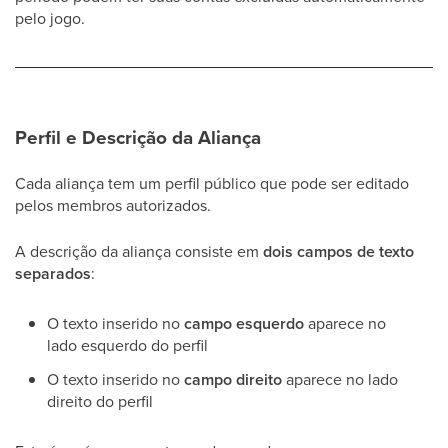
pelo jogo.
Perfil e Descrição da Aliança
Cada aliança tem um perfil público que pode ser editado
pelos membros autorizados.
A descrição da aliança consiste em
dois campos de texto
separados
:
O texto inserido no
campo esquerdo
aparece no
lado esquerdo do perfil
O texto inserido no
campo direito
aparece no lado
direito do perfil