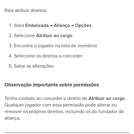
Para atribuir direitos:
Abra
Embaixada → Aliança → Opções
Selecione
Atribuir ao cargo
Encontre o jogador na lista de membros
Selecione os direitos a conceder
Salve as alterações
Observação importante sobre permissões
Tenha cuidado ao conceder o direito de
Atribuir ao cargo
.
Qualquer jogador com essa permissão pode alterar ou
remover os próprios direitos, incluindo os do fundador da
aliança.