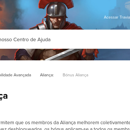
Acessar Travi
ilidade Avançada
Aliança:
Bónus Aliança
ça
rmitem que os membros da Aliança melhorem coletivamente
ez desbloqueados, os bónus aplicam-se a todos os membr