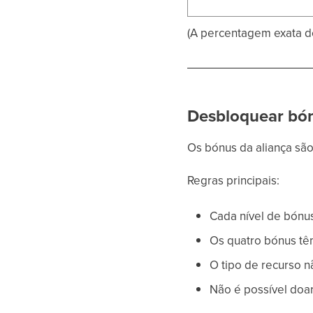
(A percentagem exata d
Desbloquear bón
Os bónus da aliança sã
Regras principais:
Cada nível de bónu
Os quatro bónus t
O tipo de recurso 
Não é possível doa