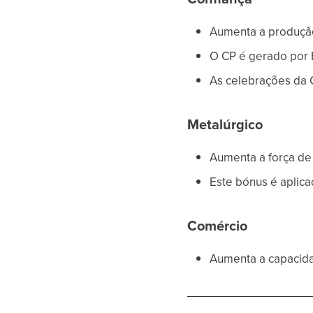
Aumenta a produção
O CP é gerado por E
As celebrações da
Metalúrgico
Aumenta a força de
Este bónus é aplic
Comércio
Aumenta a capacid