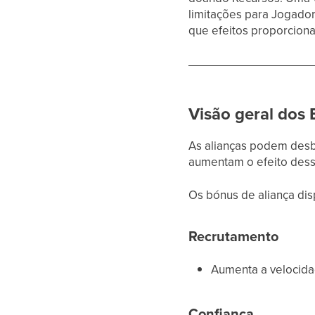
limitações para Jogador
que efeitos proporcion
Visão geral dos
As alianças podem des
aumentam o efeito dess
Os bónus de aliança dis
Recrutamento
Aumenta a velocida
Confiança