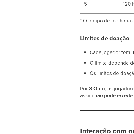
5
120 
* O tempo de melhoria e
Limites de doação
Cada jogador tem
O limite depende 
Os limites de doaç
Por
3 Ouro
, os jogador
assim
não pode excede
Interação com o