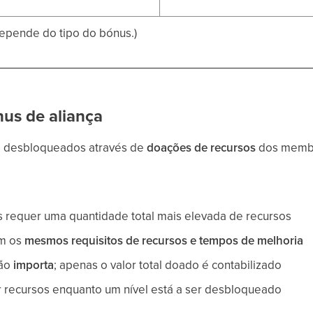
epende do tipo do bónus.)
us de aliança
o desbloqueados através de
doações de recursos
dos membr
s requer uma quantidade total mais elevada de recursos
êm os
mesmos requisitos de recursos e tempos de melhoria
não
importa
; apenas o valor total doado é contabilizado
r recursos enquanto um nível está a ser desbloqueado