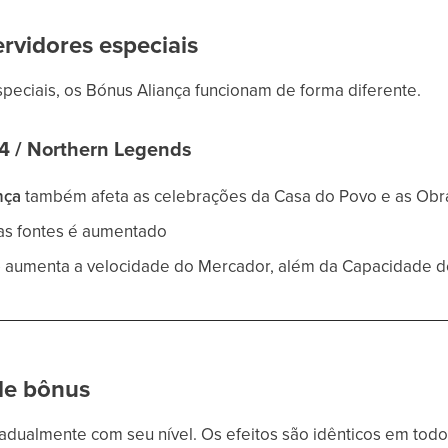
rvidores especiais
peciais, os Bónus Aliança funcionam de forma diferente.
4 / Northern Legends
nça
também afeta as celebrações da Casa do Povo e as Obr
tas fontes é aumentado
o
aumenta a velocidade do Mercador, além da Capacidade d
 de bônus
dualmente com seu nível. Os efeitos são idênticos em todos