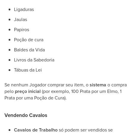
Ligaduras
Jaulas
Papiros
Poção de cura
Baldes da Vida
Livros da Sabedoria
Tábuas da Lei
Se nenhum Jogador comprar seu item, o
sistema
o compra
pelo
preço inicial
(por exemplo, 100 Prata por um Elmo, 1
Prata por uma Poção de Cura).
Vendendo Cavalos
Cavalos de Trabalho
só podem ser vendidos se