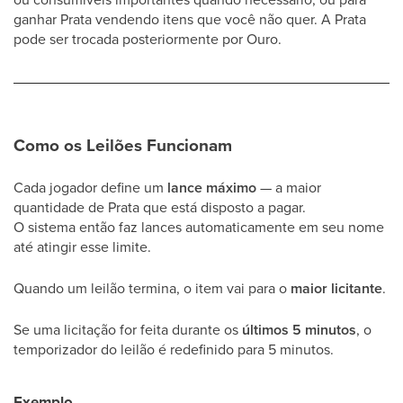
ganhar Prata vendendo itens que você não quer. A Prata
pode ser trocada posteriormente por Ouro.
Como os Leilões Funcionam
Cada jogador define um
lance máximo
— a maior
quantidade de Prata que está disposto a pagar.
O sistema então faz lances automaticamente em seu nome
até atingir esse limite.
Quando um leilão termina, o item vai para o
maior licitante
.
Se uma licitação for feita durante os
últimos 5 minutos
, o
temporizador do leilão é redefinido para 5 minutos.
Exemplo