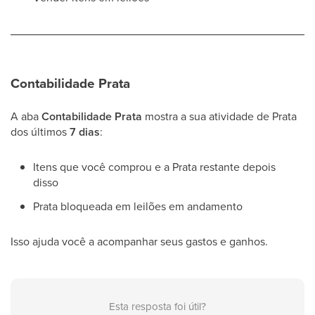
Contabilidade Prata
A aba
Contabilidade Prata
mostra a sua atividade de Prata
dos últimos
7 dias
:
Itens que você comprou e a Prata restante depois
disso
Prata bloqueada em leilões em andamento
Isso ajuda você a acompanhar seus gastos e ganhos.
Esta resposta foi útil?