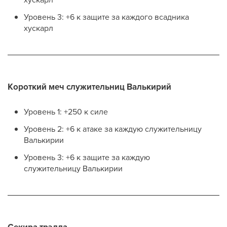
Уровень 3: +6 к защите за каждого всадника
хускарл
Короткий меч служительниц Валькирий
Уровень 1: +250 к силе
Уровень 2: +6 к атаке за каждую служительницу
Валькирии
Уровень 3: +6 к защите за каждую
служительницу Валькирии