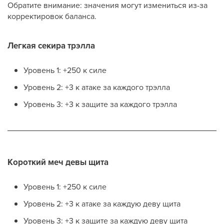
Обратите внимание: значения могут измениться из-за
корректировок баланса.
Легкая секира трэлла
Уровень 1: +250 к силе
Уровень 2: +3 к атаке за каждого трэлла
Уровень 3: +3 к защите за каждого трэлла
Короткий меч девы щита
Уровень 1: +250 к силе
Уровень 2: +3 к атаке за каждую деву щита
Уровень 3: +3 к защите за каждую деву щита