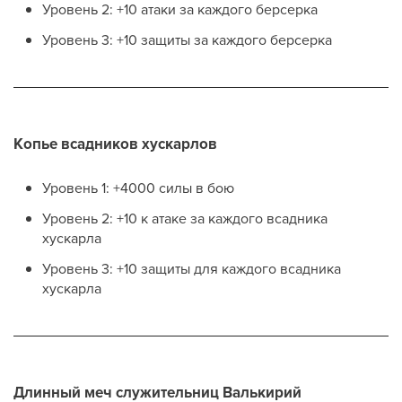
Уровень 2: +10 атаки за каждого берсерка
Уровень 3: +10 защиты за каждого берсерка
Копье всадников хускарлов
Уровень 1: +4000 силы в бою
Уровень 2: +10 к атаке за каждого всадника
хускарла
Уровень 3: +10 защиты для каждого всадника
хускарла
Длинный меч служительниц Валькирий