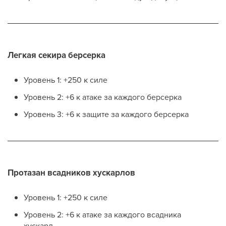
Легкая секира берсерка
Уровень 1: +250 к силе
Уровень 2: +6 к атаке за каждого берсерка
Уровень 3: +6 к защите за каждого берсерка
Протазан всадников хускарлов
Уровень 1: +250 к силе
Уровень 2: +6 к атаке за каждого всадника
хускарл