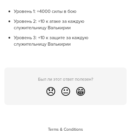
Уровень 1: +4000 силы в бою
Уровень 2: +10 к атаке за каждую
служительницу Валькирии
Уровень 3: +10 к защите за каждую
служительницу Валькирии
Был ли этот ответ полезен?
😞
😐
😁
Terms & Conditions