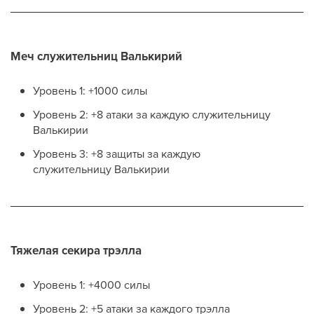
Меч служительниц Валькирий
Уровень 1: +1000 силы
Уровень 2: +8 атаки за каждую служительницу
Валькирии
Уровень 3: +8 защиты за каждую
служительницу Валькирии
Тяжелая секира трэлла
Уровень 1: +4000 силы
Уровень 2: +5 атаки за каждого трэлла