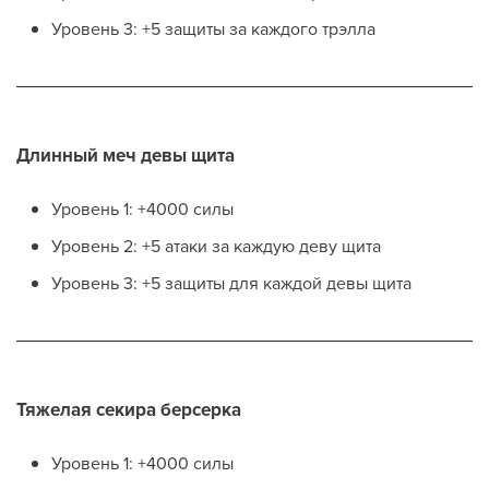
Уровень 3: +5 защиты за каждого трэлла
Длинный меч девы щита
Уровень 1: +4000 силы
Уровень 2: +5 атаки за каждую деву щита
Уровень 3: +5 защиты для каждой девы щита
Тяжелая секира берсерка
Уровень 1: +4000 силы