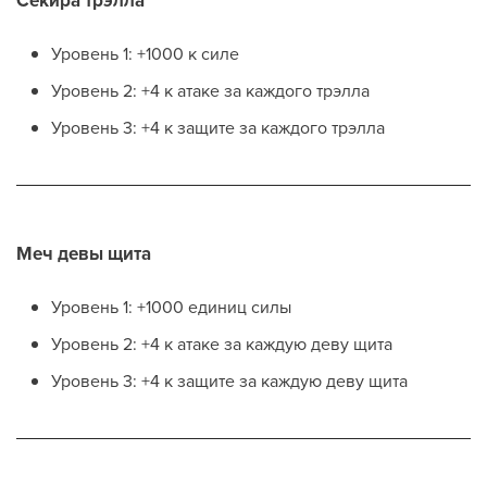
Секира трэлла
Уровень 1: +1000 к силе
Уровень 2: +4 к атаке за каждого трэлла
Уровень 3: +4 к защите за каждого трэлла
Меч девы щита
Уровень 1: +1000 единиц силы
Уровень 2: +4 к атаке за каждую деву щита
Уровень 3: +4 к защите за каждую деву щита