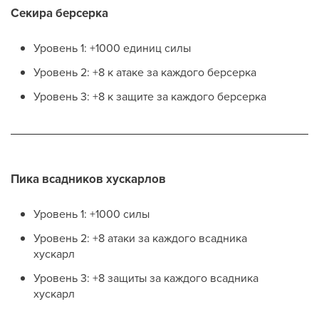
Секира берсерка
Уровень 1: +1000 единиц силы
Уровень 2: +8 к атаке за каждого берсерка
Уровень 3: +8 к защите за каждого берсерка
Пика всадников хускарлов
Уровень 1: +1000 силы
Уровень 2: +8 атаки за каждого всадника
хускарл
Уровень 3: +8 защиты за каждого всадника
хускарл