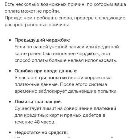
Есть несколько возможных причин, по которым ваша
оплата может не пройти.
Прежде чем пробовать снова, проверьте следующие
распространенные причины:
Предыдущий чарджбэк:
Если по вашей учетной записи или кредитной
карте ранее был выполнен чарджбэк, этот
способ оплаты больше нельзя использовать.
Ошибка при вводе данных:
У вас есть
три попытки
ввести корректные
платежные данные. После этого система
временно заблокирует дальнейшие попытки.
Лимиты транзакций:
Существует лимит на совершение
платежей
для кредитных карт и прямых дебетов в
течение 48 часов.
Недостаточно средств: