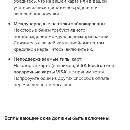
Убедитесь, что на вашей карте или в вашей
учетной записи достаточно средств для
завершения покупки.
Международные платежи заблокированы:
Некоторые банки требуют явного
подтверждения международных транзакций.
Свяжитесь с вашей компанией-эмитентом
кредитной карты, чтобы включить их.
Неподдерживаемые типы карт:
Некоторые карты (например,
VISA Electron
или
подарочные карты VISA
) не принимаются.
Попробуйте один из других способов оплаты,
перечисленных в магазине.
Всплывающие окна должны быть включены