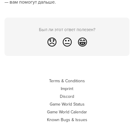
— вам помогут дальше.
Был ли этот ответ полезен?
😞
😐
😁
Terms & Conditions
Imprint
Discord
Game World Status
Game World Calendar
Known Bugs & Issues