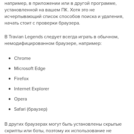
например, в приложении или в другой программе,
установленной на вашем ПК. Хотя это не
исчерпывающий список способов поиска и удаления,
начать стоит с проверки браузера.
В Travian Legends следует всегда играть в обычном,
немодифицированном браузере, например:
Chrome
Microsoft Edge
Firefox
Internet Explorer
Opera
Safari (браузер)
В других браузерах могут быть установлены скрытые
скрипты или боты, поэтому их использование не