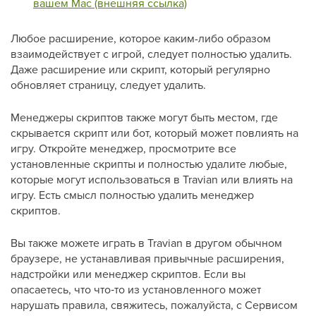
вашем Mac (внешняя ссылка)
Любое расширение, которое каким-либо образом
взаимодействует с игрой, следует полностью удалить.
Даже расширение или скрипт, который регулярно
обновляет страницу, следует удалить.
Менеджеры скриптов также могут быть местом, где
скрывается скрипт или бот, который может повлиять на
игру. Откройте менеджер, просмотрите все
установленные скрипты и полностью удалите любые,
которые могут использоваться в Travian или влиять на
игру. Есть смысл полностью удалить менеджер
скриптов.
Вы также можете играть в Travian в другом обычном
браузере, не устанавливая привычные расширения,
надстройки или менеджер скриптов. Если вы
опасаетесь, что что‑то из установленного может
нарушать правила, свяжитесь, пожалуйста, с Сервисом