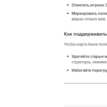
Отметить игрока:
В
Маркировать поле
видны только вам,
Как поддерживать 
Чтобы карта была поле
Удаляйте старые 
структуры, нажима
Избегайте перегр