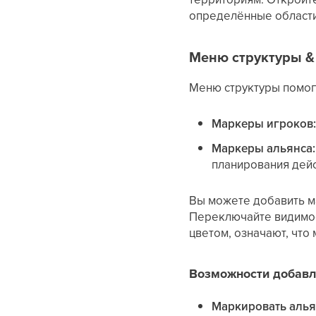
определённые области
Меню структуры 
Меню структуры помог
Маркеры игроков
Маркеры альянса:
планирования дей
Вы можете добавить м
Переключайте видимос
цветом, означают, что
Возможности добавл
Маркировать алья