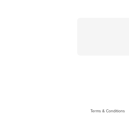
Terms & Conditions