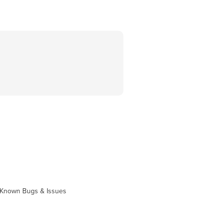
Known Bugs & Issues