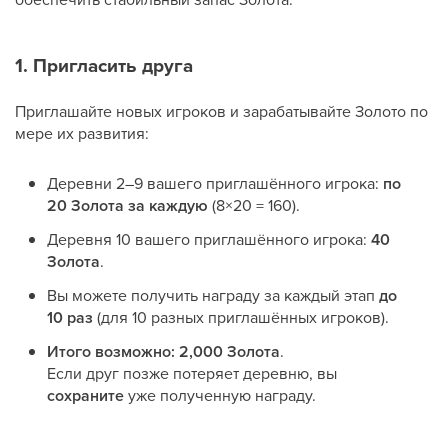
1. Пригласить друга
Приглашайте новых игроков и зарабатывайте Золото по
мере их развития:
Деревни 2–9 вашего приглашённого игрока:
по
20 Золота за каждую
(8×20 = 160).
Деревня 10 вашего приглашённого игрока:
40
Золота
.
Вы можете получить награду за каждый этап
до
10 раз
(для 10 разных приглашённых игроков).
Итого возможно:
2,000 Золота
.
Если друг позже потеряет деревню, вы
сохраните
уже полученную награду.