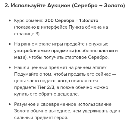
2. Используйте Аукцион (Серебро → Золото)
Курс обмена:
200 Серебра = 1 Золото
(показано в интерфейсе Пункта обмена на
странице 3).
На раннем этапе игры продайте ненужные
употребляемые предметы
(особенно
клетки
и
мази
), чтобы получить стартовое Серебро.
Нашли ценный предмет на раннем этапе?
Подумайте о том, чтобы продать его сейчас —
цены часто падают, когда появляются
предметы
Tier 2/3
, а позже обычно можно
купить его обратно дешевле.
Разумное и своевременное использование
Золота обычно выгоднее, чем удерживать один
сильный предмет героя.