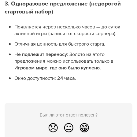
3. Одноразовое предложение (недорогой
стартовый набор)
Появляется через несколько часов — до суток
активной игры (зависит от скорости сервера).
Отличная ценность для быстрого старта.
Не подлежит переносу
: Золото из этого
предложения можно использовать только в
Игровом мире, где оно было куплено
.
Окно доступности:
24 часа
.
Был ли этот ответ полезен?
😞
😐
😁