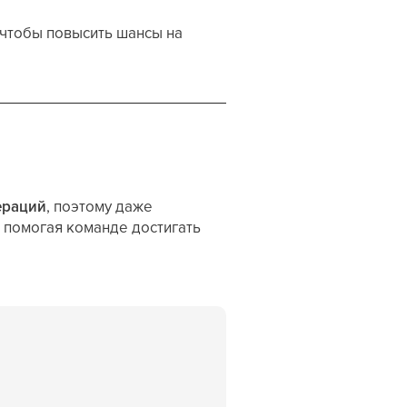
 чтобы повысить шансы на
ераций
, поэтому даже
, помогая команде достигать