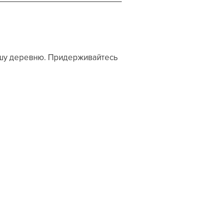
ашу деревню. Придерживайтесь