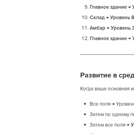
Главное здание → 
Склад → Уровень 
Амбар → Уровень 
Главное здание → 
Развитие в сре
Когда ваша основная и
Все поля → Уровен
Затем по одному п
Затем все поля →
У