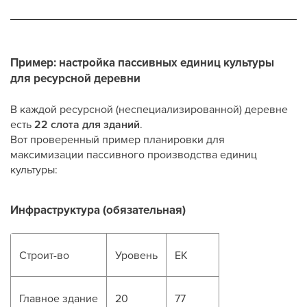
Пример: настройка пассивных единиц культуры
для ресурсной деревни
В каждой ресурсной (неспециализированной) деревне
есть
22 слота для зданий
.
Вот проверенный пример планировки для
максимизации пассивного производства единиц
культуры:
Инфраструктура (обязательная)
Строит-во
Уровень
ЕК
Главное здание
20
77