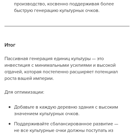
производство, косвенно поддерживая более
быструю генерацию культурных очков.
Итог
Пассивная генерация единиц культуры — это
инвестиция с минимальными усилиями и высокой
отдачей, которая постепенно расширяет потенциал
роста вашей империи.
Для оптимизации:
Добавьте в каждую деревню здания с высоким
значением культурных очков.
Поддерживайте сбалансированное развитие —
не все культурные очки должны поступать из