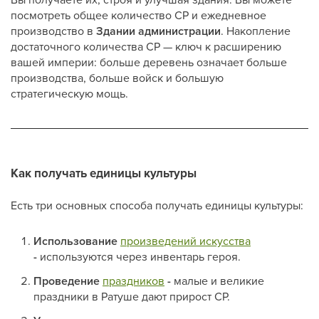
посмотреть общее количество CP и ежедневное
производство в
Здании администрации
. Накопление
достаточного количества CP — ключ к расширению
вашей империи: больше деревень означает больше
производства, больше войск и большую
стратегическую мощь.
Как получать единицы культуры
Есть три основных способа получать единицы культуры:
Использование
произведений искусства
-
используются через инвентарь героя.
Проведение
праздников
-
малые и великие
праздники в Ратуше дают прирост CP.