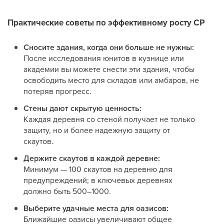
Практические советы по эффективному росту CP
Сносите здания, когда они больше не нужны:
После исследования юнитов в кузнице или
академии вы можете снести эти здания, чтобы
освободить место для складов или амбаров, не
потеряв прогресс.
Стены дают скрытую ценность:
Каждая деревня со стеной получает не только
защиту, но и более надежную защиту от
скаутов.
Держите скаутов в каждой деревне:
Минимум — 100 скаутов на деревню для
предупреждений; в ключевых деревнях
должно быть 500–1000.
Выберите удачные места для оазисов:
Ближайшие оазисы увеличивают общее