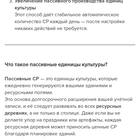
Увеличение пассивного производства единиц
культуры
Этот способ даёт стабильное автоматическое
количество CP каждый день — после настройки
никаких действий не требуется.
Что такое пассивные единицы культуры?
Пассивные CP
— это единицы культуры, которые
ежедневно генерируются вашими зданиями и
ресурсными полями.
Это основа долгосрочного расширения вашей учётной
записи, и её следует развивать во всех
ресурсных
деревнях
, а не только в столице. Даже если вы не
делаете упор на праздники или артефакты, каждая
ресурсная деревня может приносить ценные CP
благодаря планировке зданий.