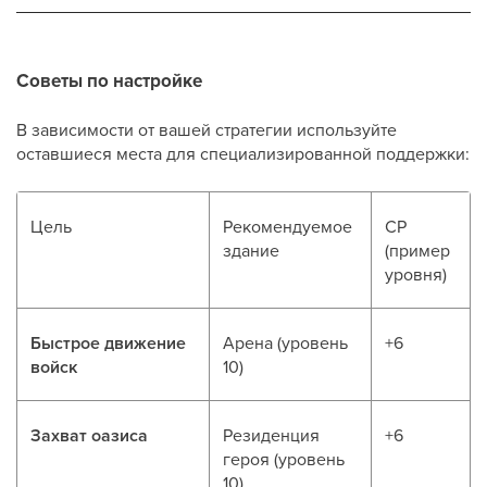
Советы по настройке
В зависимости от вашей стратегии используйте
оставшиеся места для специализированной поддержки:
Цель
Рекомендуемое
CP
здание
(пример
уровня)
Быстрое движение
Арена (уровень
+6
войск
10)
Захват оазиса
Резиденция
+6
героя (уровень
10)