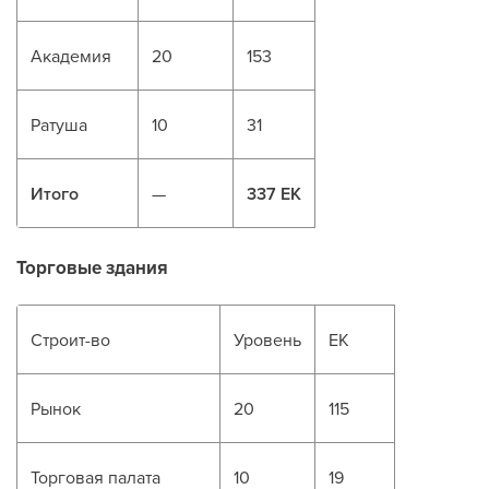
Академия
20
153
Ратуша
10
31
Итого
—
337 ЕК
Торговые здания
Строит-во
Уровень
ЕК
Рынок
20
115
Торговая палата
10
19