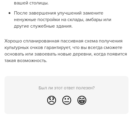
вашей столицы.
После завершения улучшений замените
ненужные постройки на склады, амбары или
другие служебные здания.
Хорошо спланированная пассивная схема получения
культурных очков гарантирует, что вы всегда сможете
основать или завоевать новые деревни, когда появится
такая возможность.
Был ли этот ответ полезен?
😞
😐
😁