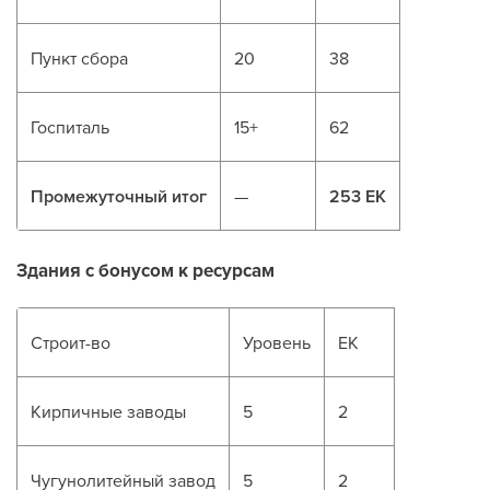
Пункт сбора
20
38
Госпиталь
15+
62
Промежуточный итог
—
253 ЕК
Здания с бонусом к ресурсам
Строит-во
Уровень
ЕК
Кирпичные заводы
5
2
Чугунолитейный завод
5
2