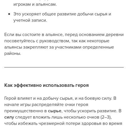
игрокам и альянсам.
Это ускоряет общее развитие добычи сырья и
учетной записи.
Если вы состоите в альянсе, перед основанием деревни
посоветуйтесь с руководством, так как некоторые
альянсы закрепляют за участниками определенные
районы.
Как эффективно использовать героя
Герой влияет и на добычу сырья, и на боевую силу. В
начале игры распределяйте очки героя
преимущественно в
сырье
, чтобы ускорить развитие. В
силу
следует вложить лишь несколько очков (2–3),
чтобы избежать чрезмерной потери здоровья во время