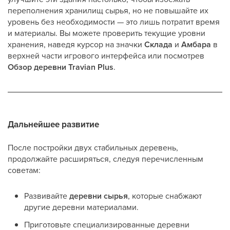
переполнения хранилищ сырья, но не повышайте их
уровень без необходимости — это лишь потратит время
и материалы. Вы можете проверить текущие уровни
хранения, наведя курсор на значки
Склада
и
Амбара
в
верхней части игрового интерфейса или посмотрев
Обзор деревни Travian Plus
.
Дальнейшее развитие
После постройки двух стабильных деревень,
продолжайте расширяться, следуя перечисленным
советам:
Развивайте
деревни сырья
, которые снабжают
другие деревни материалами.
Приготовьте специализированные деревни