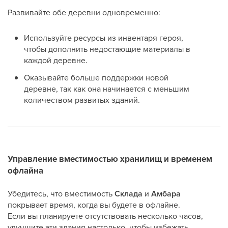
Развивайте обе деревни одновременно:
Используйте ресурсы из инвентаря героя,
чтобы дополнить недостающие материалы в
каждой деревне.
Оказывайте больше поддержки новой
деревне, так как она начинается с меньшим
количеством развитых зданий.
Управление вместимостью хранилищ и временем
офлайна
Убедитесь, что вместимость
Склада
и
Амбара
покрывает время, когда вы будете в офлайне.
Если вы планируете отсутствовать несколько часов,
улучшите эти здания настолько, чтобы избежать