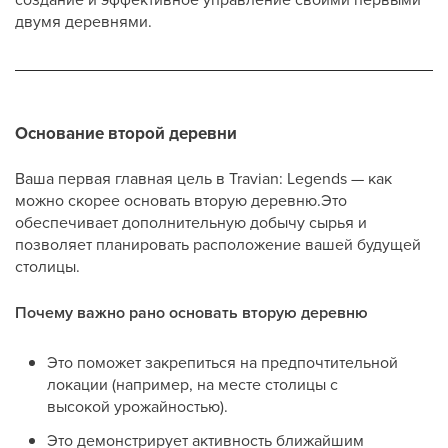
двумя деревнями.
Основание второй деревни
Ваша первая главная цель в Travian: Legends — как
можно скорее основать вторую деревню.Это
обеспечивает дополнительную добычу сырья и
позволяет планировать расположение вашей будущей
столицы.
Почему важно рано основать вторую деревню
Это поможет закрепиться на предпочтительной
локации (например, на месте столицы с
высокой урожайностью).
Это демонстрирует активность ближайшим