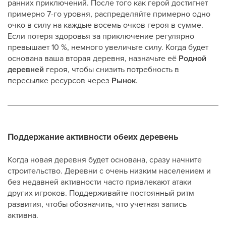
ранних приключений. После того как герой достигнет
примерно 7-го уровня, распределяйте примерно одно
очко в силу на каждые восемь очков героя в сумме.
Если потеря здоровья за приключение регулярно
превышает 10 %, немного увеличьте силу. Когда будет
основана ваша вторая деревня, назначьте её
Родной
деревней
героя, чтобы снизить потребность в
пересылке ресурсов через
Рынок
.
Поддержание активности обеих деревень
Когда новая деревня будет основана, сразу начните
строительство. Деревни с очень низким населением и
без недавней активности часто привлекают атаки
других игроков. Поддерживайте постоянный ритм
развития, чтобы обозначить, что учетная запись
активна.